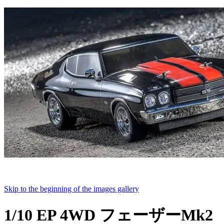
Skip to the beginning of the images gallery
1/10 EP 4WD フェーザーMk2