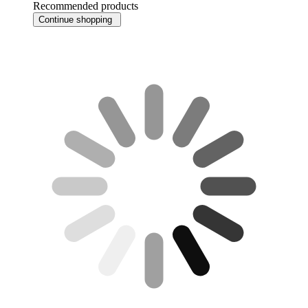
Recommended products
Continue shopping