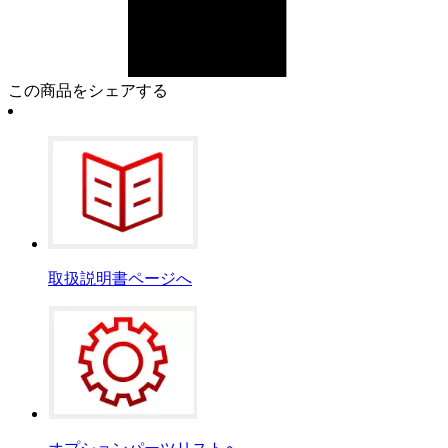
この商品をシェアする
取扱説明書ページへ