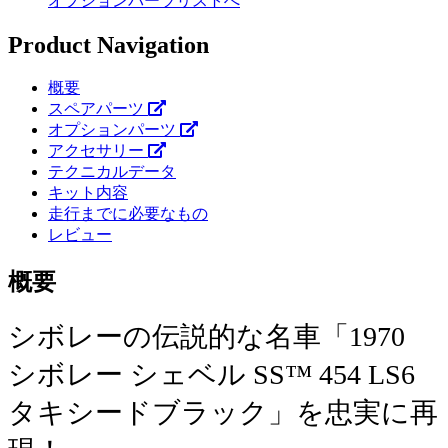
オプションパーツリストへ
Product Navigation
概要
スペアパーツ
オプションパーツ
アクセサリー
テクニカルデータ
キット内容
走行までに必要なもの
レビュー
概要
シボレーの伝説的な名車「1970
シボレー シェベル SS™ 454 LS6
タキシードブラック」を忠実に再