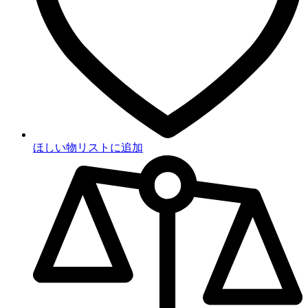
ほしい物リストに追加