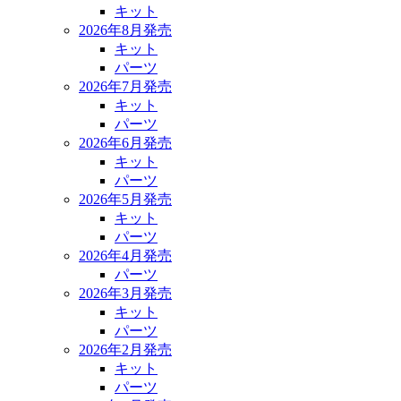
キット
2026年8月発売
キット
パーツ
2026年7月発売
キット
パーツ
2026年6月発売
キット
パーツ
2026年5月発売
キット
パーツ
2026年4月発売
パーツ
2026年3月発売
キット
パーツ
2026年2月発売
キット
パーツ