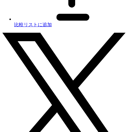
比較リストに追加