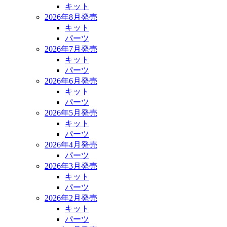
キット
2026年8月発売
キット
パーツ
2026年7月発売
キット
パーツ
2026年6月発売
キット
パーツ
2026年5月発売
キット
パーツ
2026年4月発売
パーツ
2026年3月発売
キット
パーツ
2026年2月発売
キット
パーツ