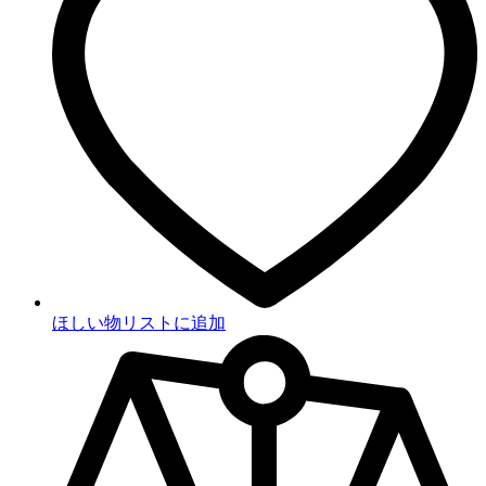
ほしい物リストに追加