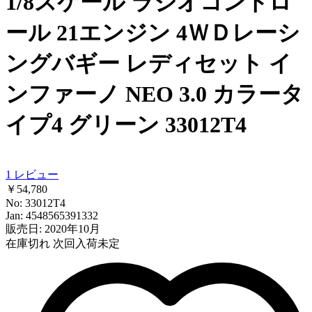
1/8スケール ラジオコントロ
ール 21エンジン 4ＷＤレーシ
ングバギー レディセット イ
ンファーノ NEO 3.0 カラータ
イプ4 グリーン 33012T4
1
レビュー
￥54,780
No: 33012T4
Jan: 4548565391332
販売日: 2020年10月
在庫切れ
次回入荷未定