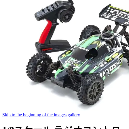
Skip to the beginning of the images gallery