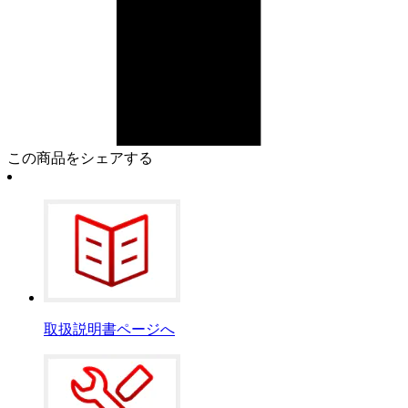
この商品をシェアする
取扱説明書ページへ