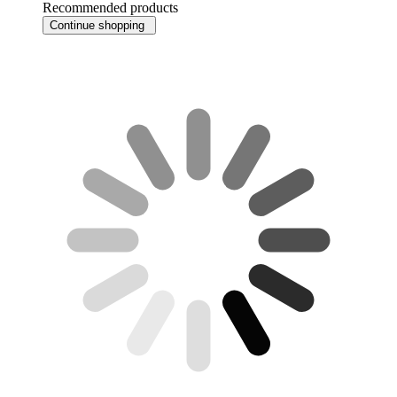
Recommended products
Continue shopping