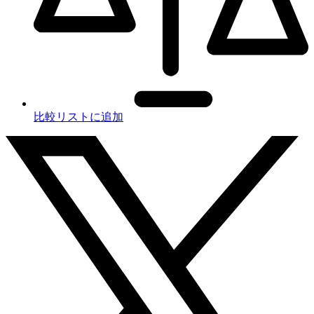
比較リストに追加