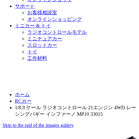
サポート
お客様相談室
オンラインショッピング
ミニカー & トイ
ラジオコントロールモデル
ミニチュアカー
スロットカー
トイ
工作材料
ホーム
RCカー
1/8スケール ラジオコントロール 21エンジン 4WD レー
シングバギー インファーノ MP10 33015
Skip to the end of the images gallery