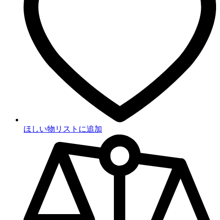
ほしい物リストに追加