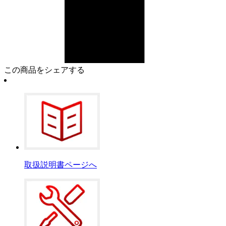
この商品をシェアする
取扱説明書ページへ