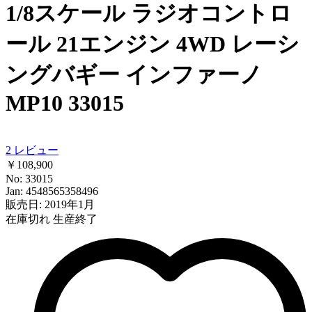
1/8スケール ラジオコントロ
ール 21エンジン 4WD レーシ
ングバギー インファーノ
MP10 33015
2
レビュー
￥108,900
No: 33015
Jan: 4548565358496
販売日: 2019年1月
在庫切れ
生産終了