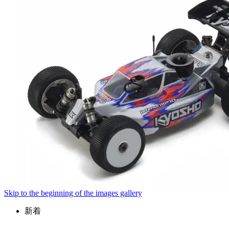
Skip to the beginning of the images gallery
新着