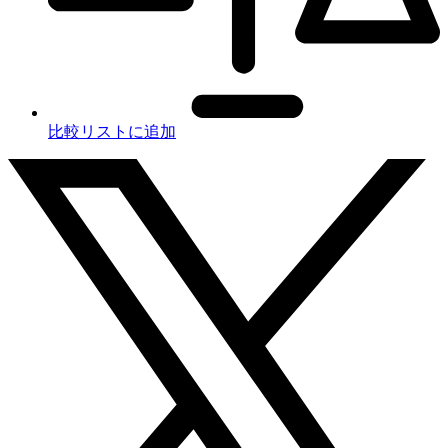
比較リストに追加