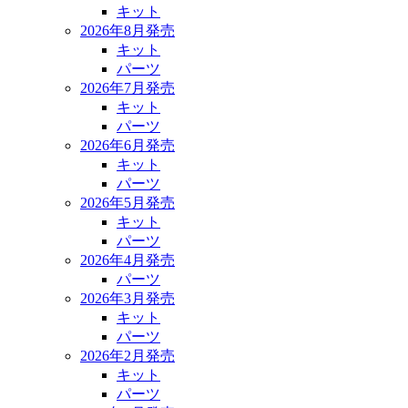
キット
2026年8月発売
キット
パーツ
2026年7月発売
キット
パーツ
2026年6月発売
キット
パーツ
2026年5月発売
キット
パーツ
2026年4月発売
パーツ
2026年3月発売
キット
パーツ
2026年2月発売
キット
パーツ