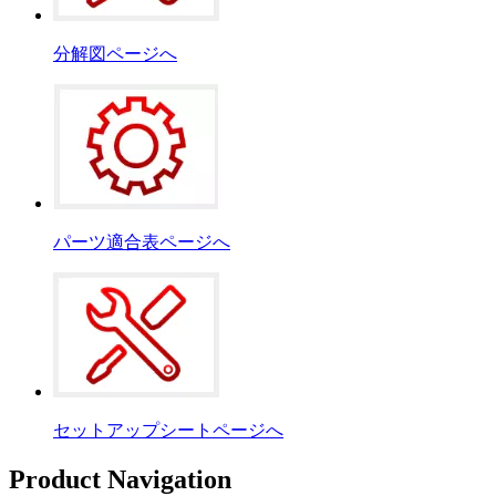
分解図ページへ
パーツ適合表ページへ
セットアップシートページへ
Product Navigation