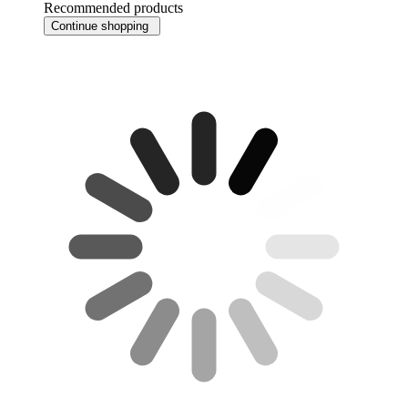
Recommended products
Continue shopping