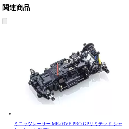
関連商品
ミニッツレーサー MR-03VE PRO GPリミテッド シャ