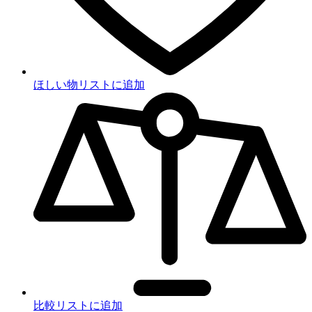
ほしい物リストに追加
比較リストに追加