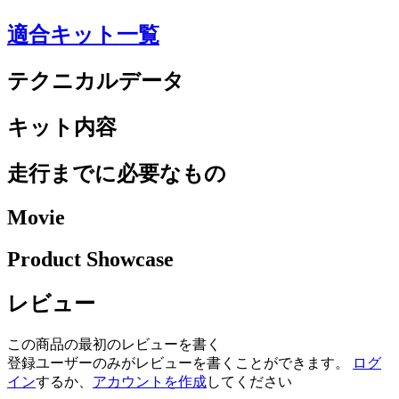
適合キット一覧
テクニカルデータ
キット内容
走行までに必要なもの
Movie
Product Showcase
レビュー
この商品の最初のレビューを書く
登録ユーザーのみがレビューを書くことができます。
ログ
イン
するか、
アカウントを作成
してください