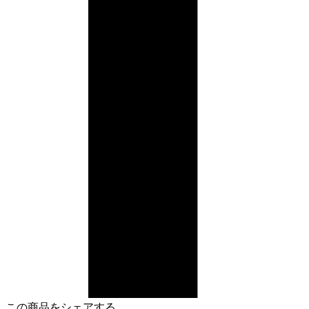
この商品をシェアする