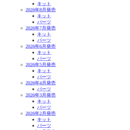
キット
2026年8月発売
キット
パーツ
2026年7月発売
キット
パーツ
2026年6月発売
キット
パーツ
2026年5月発売
キット
パーツ
2026年4月発売
パーツ
2026年3月発売
キット
パーツ
2026年2月発売
キット
パーツ