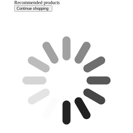
Recommended products
Continue shopping