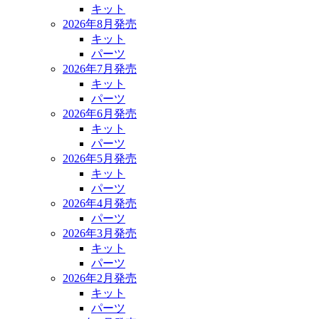
キット
2026年8月発売
キット
パーツ
2026年7月発売
キット
パーツ
2026年6月発売
キット
パーツ
2026年5月発売
キット
パーツ
2026年4月発売
パーツ
2026年3月発売
キット
パーツ
2026年2月発売
キット
パーツ