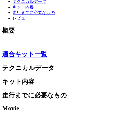
テクニカルデータ
キット内容
走行までに必要なもの
レビュー
概要
適合キット一覧
テクニカルデータ
キット内容
走行までに必要なもの
Movie