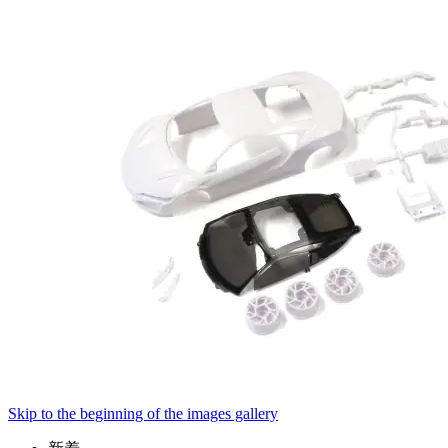
Skip to the beginning of the images gallery