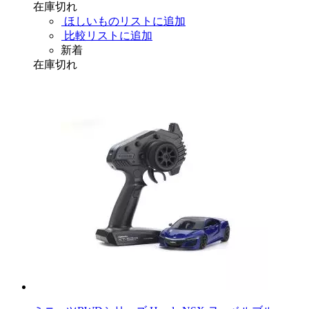
在庫切れ
ほしいものリストに追加
比較リストに追加
新着
在庫切れ