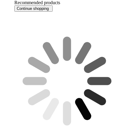
Recommended products
Continue shopping