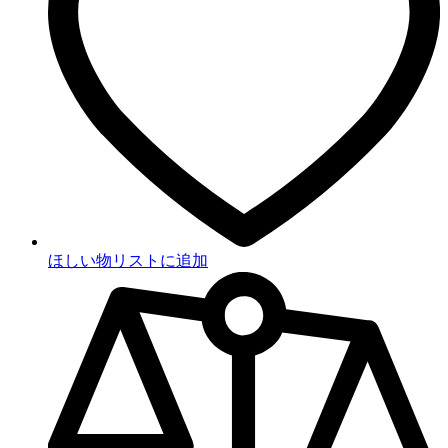
ほしい物リストに追加