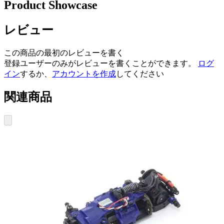
Product Showcase
レビュー
この商品の最初のレビューを書く
登録ユーザーのみがレビューを書くことができます。
ログ
イン
するか、
アカウントを作成
してください
関連商品