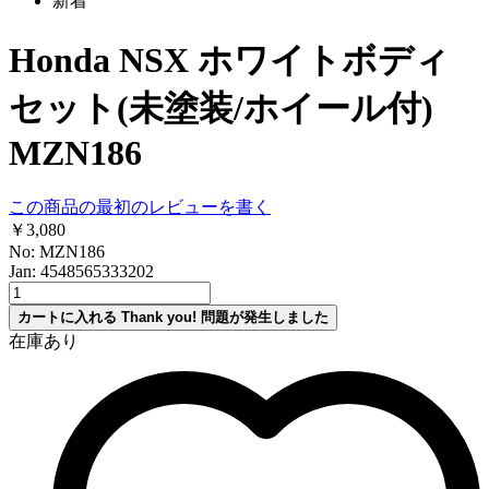
新着
Honda NSX ホワイトボディ
セット(未塗装/ホイール付)
MZN186
この商品の最初のレビューを書く
￥3,080
No: MZN186
Jan: 4548565333202
カートに入れる
Thank you!
問題が発生しました
在庫あり