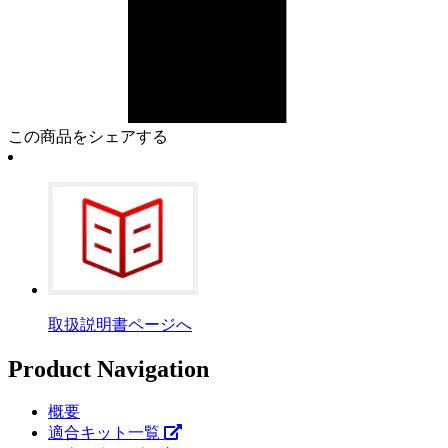
この商品をシェアする
取扱説明書ページへ
Product Navigation
概要
適合キット一覧