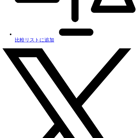
比較リストに追加