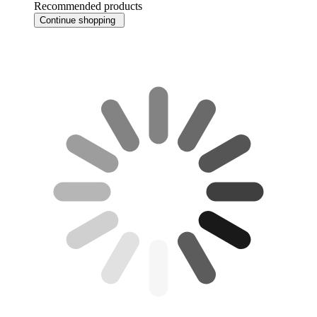
Recommended products
Continue shopping