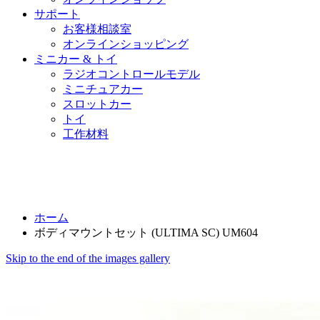
サポート
お客様相談室
オンラインショッピング
ミニカー & トイ
ラジオコントロールモデル
ミニチュアカー
スロットカー
トイ
工作材料
ホーム
ボディマウントセット (ULTIMA SC) UM604
Skip to the end of the images gallery