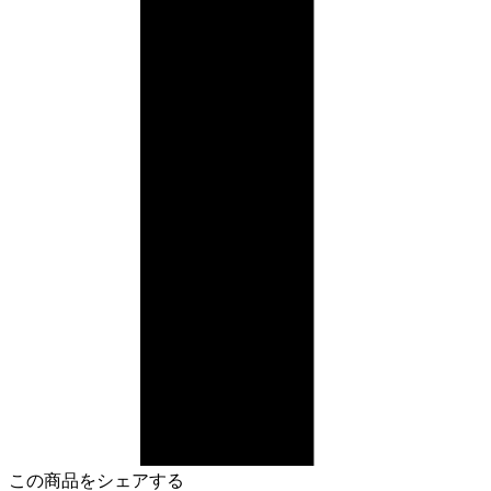
この商品をシェアする