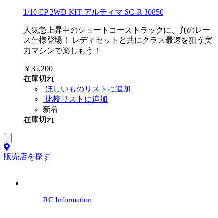
1/10 EP 2WD KIT アルティマ SC-R 30850
人気急上昇中のショートコーストラックに、真のレー
ス仕様登場！ レディセットと共にクラス最速を狙う実
力マシンで楽しもう！
￥35,200
在庫切れ
ほしいものリストに追加
比較リストに追加
新着
在庫切れ
販売店を探す
RC Information