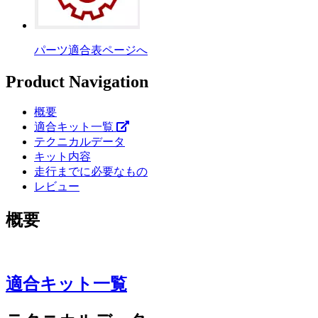
パーツ適合表ページへ
Product Navigation
概要
適合キット一覧
テクニカルデータ
キット内容
走行までに必要なもの
レビュー
概要
適合キット一覧