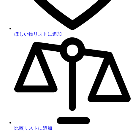
ほしい物リストに追加
比較リストに追加