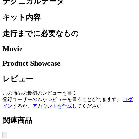
テクニカルデータ
キット内容
走行までに必要なもの
Movie
Product Showcase
レビュー
この商品の最初のレビューを書く
登録ユーザーのみがレビューを書くことができます。
ログ
イン
するか、
アカウントを作成
してください
関連商品