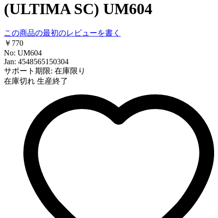
(ULTIMA SC) UM604
この商品の最初のレビューを書く
￥770
No: UM604
Jan: 4548565150304
サポート期限: 在庫限り
在庫切れ
生産終了