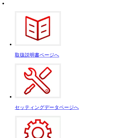
取扱説明書ページへ
セッティングデータページへ