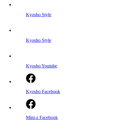
Kyosho Style
Kyosho Style
Kyosho Youtube
Kyosho Facebook
Mini-z Facebook