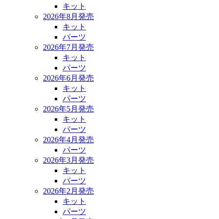
キット
2026年8月発売
キット
パーツ
2026年7月発売
キット
パーツ
2026年6月発売
キット
パーツ
2026年5月発売
キット
パーツ
2026年4月発売
パーツ
2026年3月発売
キット
パーツ
2026年2月発売
キット
パーツ