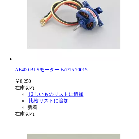
AF400 BLSモーター B/7/15 70015
￥8,250
在庫切れ
ほしいものリストに追加
比較リストに追加
新着
在庫切れ