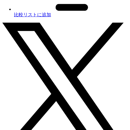
比較リストに追加