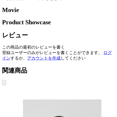
Movie
Product Showcase
レビュー
この商品の最初のレビューを書く
登録ユーザーのみがレビューを書くことができます。
ログ
イン
するか、
アカウントを作成
してください
関連商品