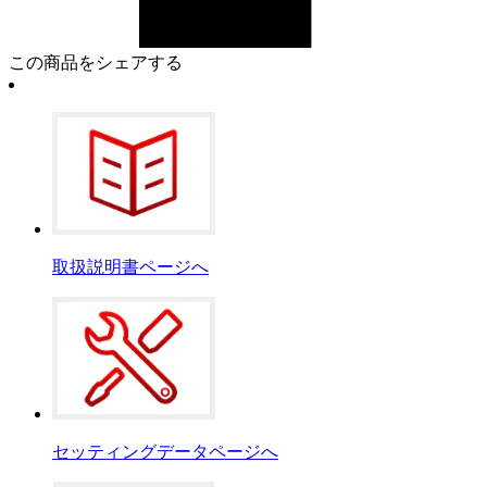
この商品をシェアする
取扱説明書ページへ
セッティングデータページへ