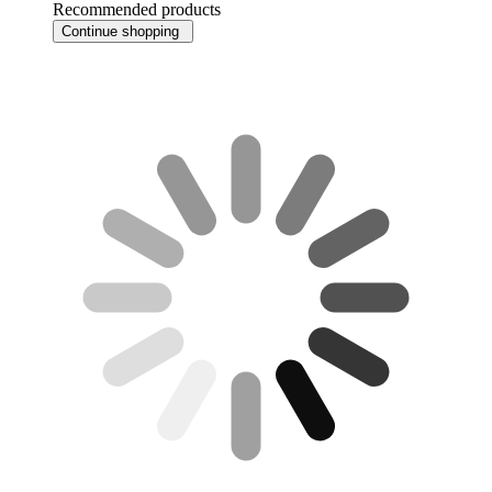
Recommended products
Continue shopping