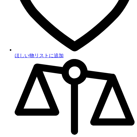
ほしい物リストに追加