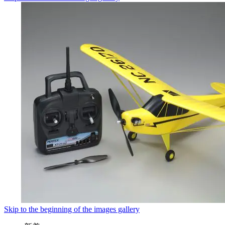
Skip to the beginning of the images gallery