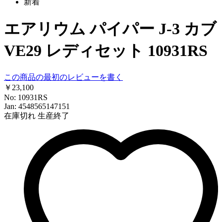
新着
エアリウム パイパー J-3 カブ
VE29 レディセット 10931RS
この商品の最初のレビューを書く
￥23,100
No: 10931RS
Jan: 4548565147151
在庫切れ
生産終了