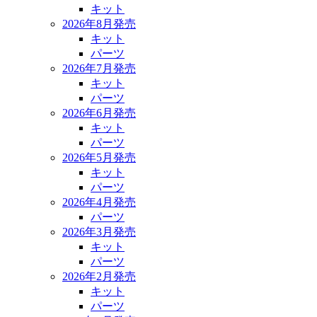
キット
2026年8月発売
キット
パーツ
2026年7月発売
キット
パーツ
2026年6月発売
キット
パーツ
2026年5月発売
キット
パーツ
2026年4月発売
パーツ
2026年3月発売
キット
パーツ
2026年2月発売
キット
パーツ