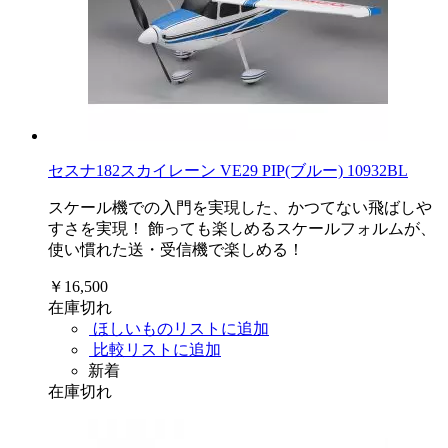
セスナ182スカイレーン VE29 PIP(ブルー) 10932BL
スケール機での入門を実現した、かつてない飛ばしや
すさを実現！ 飾っても楽しめるスケールフォルムが、
使い慣れた送・受信機で楽しめる！
￥16,500
在庫切れ
ほしいものリストに追加
比較リストに追加
新着
在庫切れ