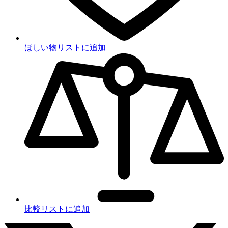
ほしい物リストに追加
比較リストに追加