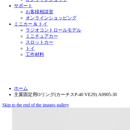
サポート
お客様相談室
オンラインショッピング
ミニカー & トイ
ラジオコントロールモデル
ミニチュアカー
スロットカー
トイ
工作材料
ホーム
主翼固定用Oリング(カーチスP-40 VE29) A0905-30
Skip to the end of the images gallery