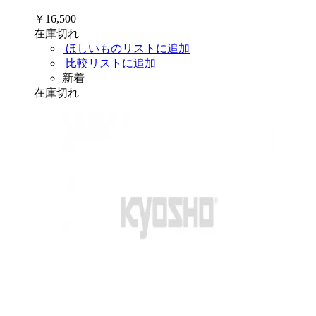
￥16,500
在庫切れ
ほしいものリストに追加
比較リストに追加
新着
在庫切れ