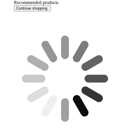
Recommended products
Continue shopping