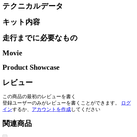
テクニカルデータ
キット内容
走行までに必要なもの
Movie
Product Showcase
レビュー
この商品の最初のレビューを書く
登録ユーザーのみがレビューを書くことができます。
ログ
イン
するか、
アカウントを作成
してください
関連商品