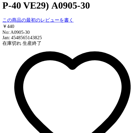
P-40 VE29) A0905-30
この商品の最初のレビューを書く
￥440
No: A0905-30
Jan: 4548565143825
在庫切れ
生産終了