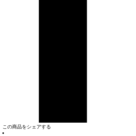
この商品をシェアする