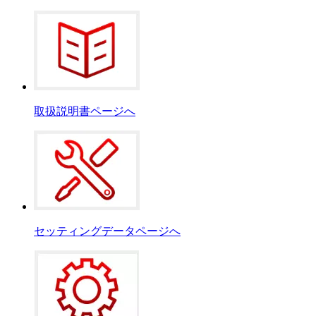
取扱説明書ページへ
セッティングデータページへ