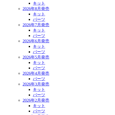
キット
2026年8月発売
キット
パーツ
2026年7月発売
キット
パーツ
2026年6月発売
キット
パーツ
2026年5月発売
キット
パーツ
2026年4月発売
パーツ
2026年3月発売
キット
パーツ
2026年2月発売
キット
パーツ