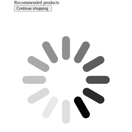
Recommended products
Continue shopping