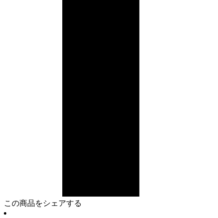
この商品をシェアする