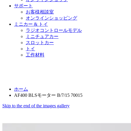
サポート
お客様相談室
オンラインショッピング
ミニカー & トイ
ラジオコントロールモデル
ミニチュアカー
スロットカー
トイ
工作材料
ホーム
AF400 BLSモーター B/7/15 70015
Skip to the end of the images gallery