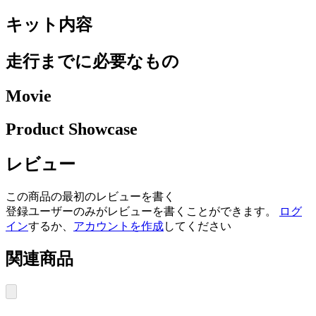
キット内容
走行までに必要なもの
Movie
Product Showcase
レビュー
この商品の最初のレビューを書く
登録ユーザーのみがレビューを書くことができます。
ログ
イン
するか、
アカウントを作成
してください
関連商品