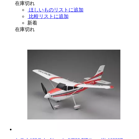
在庫切れ
ほしいものリストに追加
比較リストに追加
新着
在庫切れ