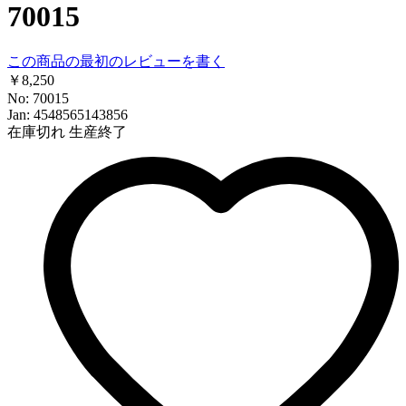
70015
この商品の最初のレビューを書く
￥8,250
No: 70015
Jan: 4548565143856
在庫切れ
生産終了