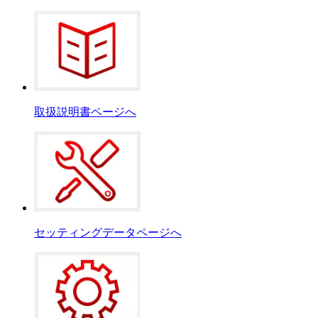
取扱説明書ページへ
セッティングデータページへ