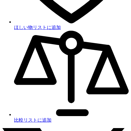
ほしい物リストに追加
比較リストに追加