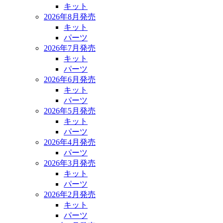
キット
2026年8月発売
キット
パーツ
2026年7月発売
キット
パーツ
2026年6月発売
キット
パーツ
2026年5月発売
キット
パーツ
2026年4月発売
パーツ
2026年3月発売
キット
パーツ
2026年2月発売
キット
パーツ