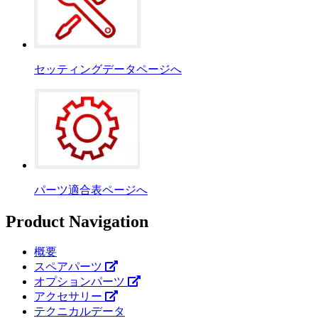
セッティングデータページへ
パーツ適合表ページへ
Product Navigation
概要
スペアパーツ
オプションパーツ
アクセサリー
テクニカルデータ