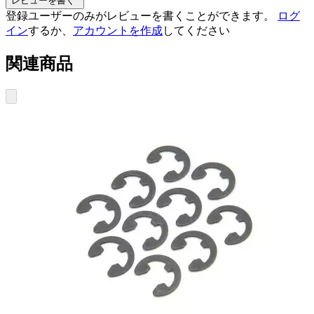
レビューを書く
登録ユーザーのみがレビューを書くことができます。
ログ
イン
するか、
アカウントを作成
してください
関連商品