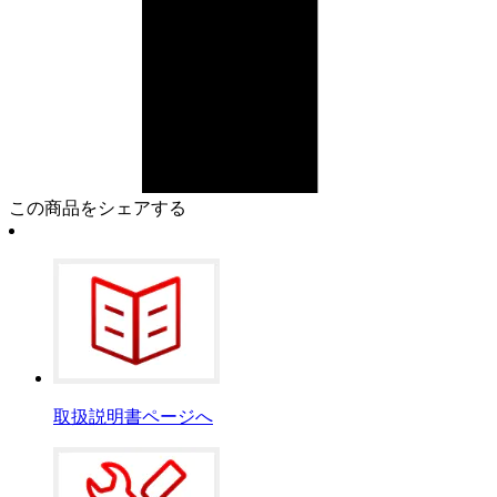
この商品をシェアする
取扱説明書ページへ