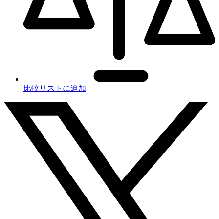
比較リストに追加