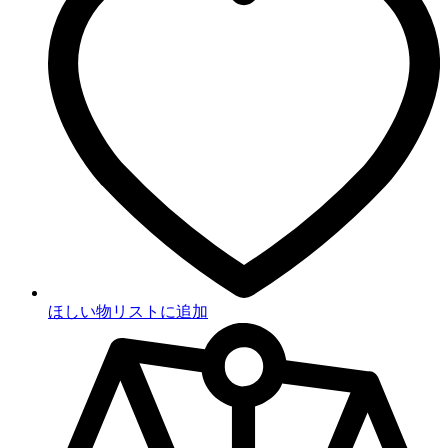
ほしい物リストに追加