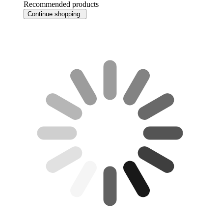
Recommended products
Continue shopping