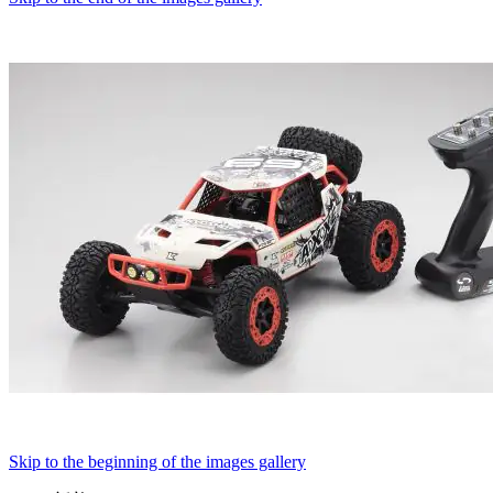
Skip to the beginning of the images gallery