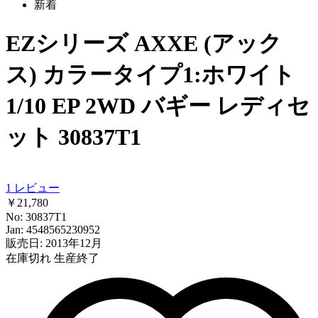
新着
EZシリーズ AXXE (アック
ス) カラータイプ1:ホワイト
1/10 EP 2WD バギー レディセ
ット 30837T1
1
レビュー
￥21,780
No: 30837T1
Jan: 4548565230952
販売日: 2013年12月
在庫切れ
生産終了