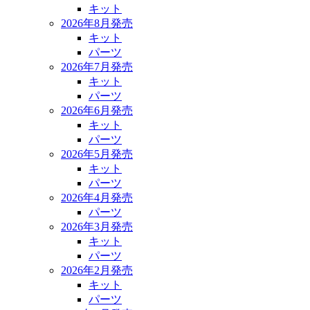
キット
2026年8月発売
キット
パーツ
2026年7月発売
キット
パーツ
2026年6月発売
キット
パーツ
2026年5月発売
キット
パーツ
2026年4月発売
パーツ
2026年3月発売
キット
パーツ
2026年2月発売
キット
パーツ