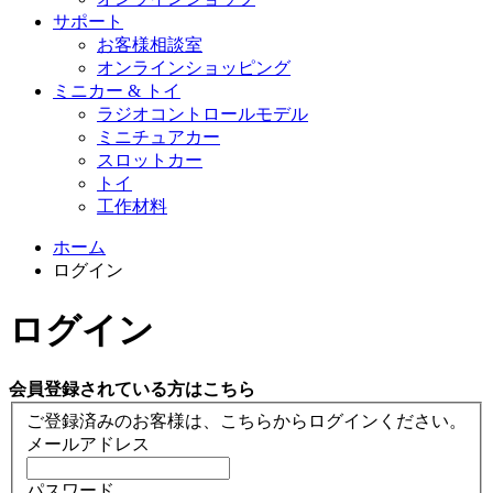
サポート
お客様相談室
オンラインショッピング
ミニカー & トイ
ラジオコントロールモデル
ミニチュアカー
スロットカー
トイ
工作材料
ホーム
ログイン
ログイン
会員登録されている方はこちら
ご登録済みのお客様は、こちらからログインください。
メールアドレス
パスワード