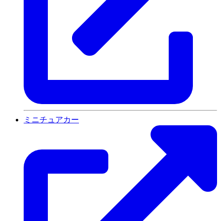
ミニチュアカー