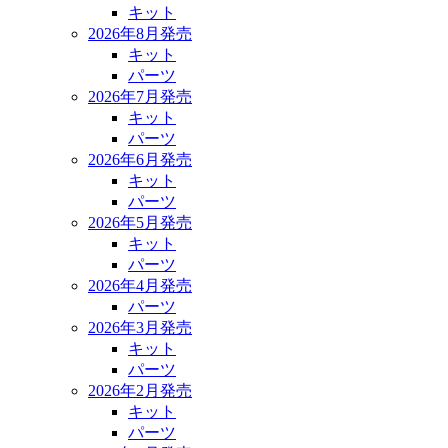
キット
2026年8月発売
キット
パーツ
2026年7月発売
キット
パーツ
2026年6月発売
キット
パーツ
2026年5月発売
キット
パーツ
2026年4月発売
パーツ
2026年3月発売
キット
パーツ
2026年2月発売
キット
パーツ