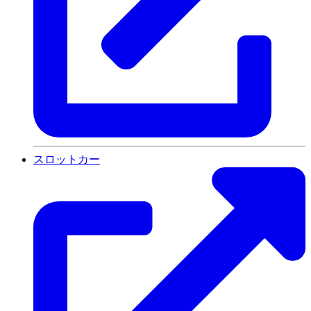
スロットカー