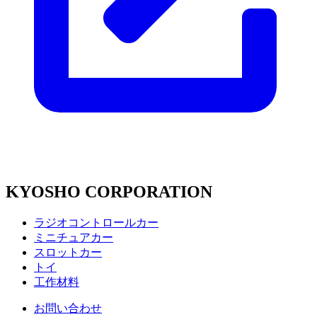
KYOSHO CORPORATION
ラジオコントロールカー
ミニチュアカー
スロットカー
トイ
工作材料
お問い合わせ