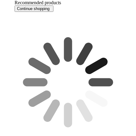
Recommended products
Continue shopping