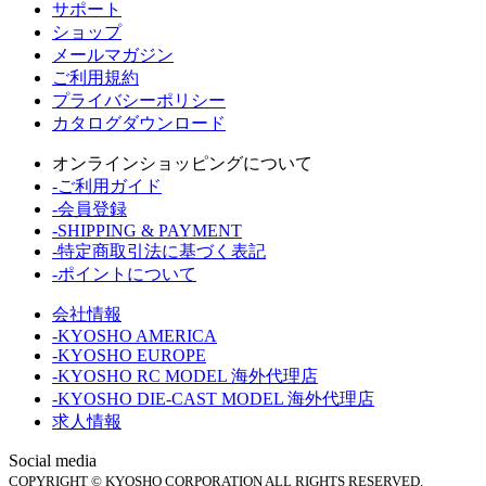
サポート
ショップ
メールマガジン
ご利用規約
プライバシーポリシー
カタログダウンロード
オンラインショッピングについて
-ご利用ガイド
-会員登録
-SHIPPING & PAYMENT
-特定商取引法に基づく表記
-ポイントについて
会社情報
-KYOSHO AMERICA
-KYOSHO EUROPE
-KYOSHO RC MODEL 海外代理店
-KYOSHO DIE-CAST MODEL 海外代理店
求人情報
Social media
COPYRIGHT © KYOSHO CORPORATION ALL RIGHTS RESERVED.