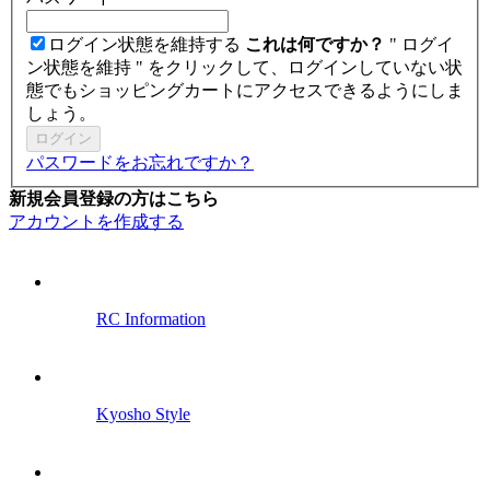
ログイン状態を維持する
これは何ですか？
" ログイ
ン状態を維持 " をクリックして、ログインしていない状
態でもショッピングカートにアクセスできるようにしま
しょう。
ログイン
パスワードをお忘れですか？
新規会員登録の方はこちら
アカウントを作成する
RC Information
Kyosho Style