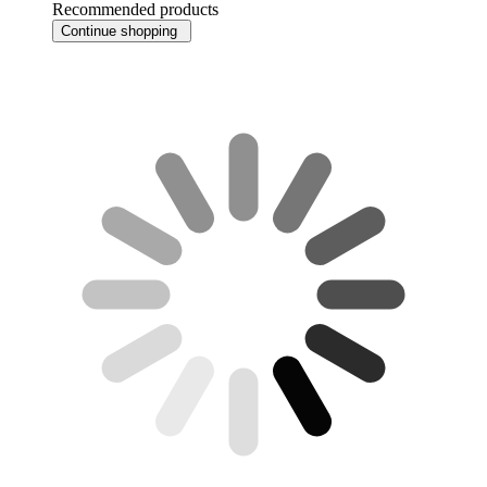
Recommended products
Continue shopping