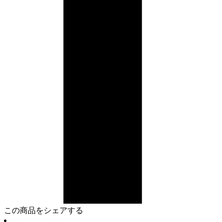
この商品をシェアする