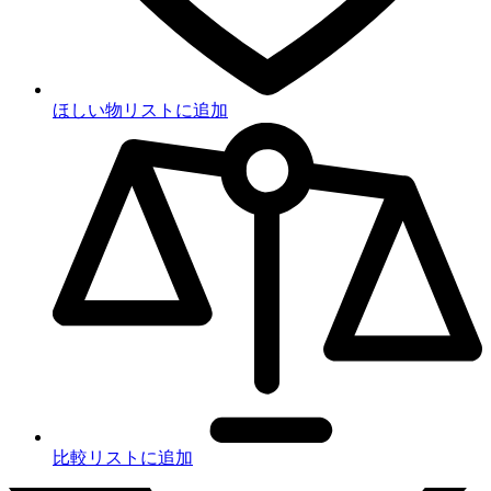
ほしい物リストに追加
比較リストに追加