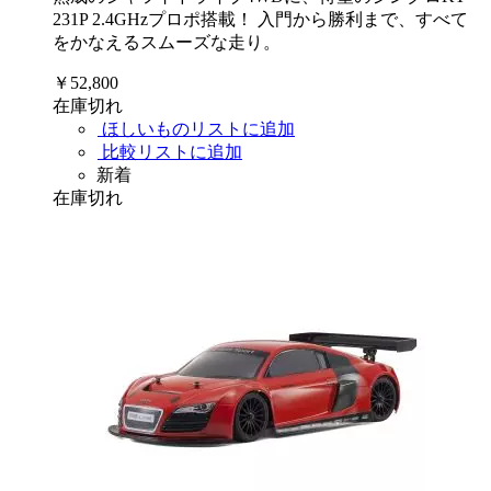
231P 2.4GHzプロポ搭載！ 入門から勝利まで、すべて
をかなえるスムーズな走り。
￥52,800
在庫切れ
ほしいものリストに追加
比較リストに追加
新着
在庫切れ