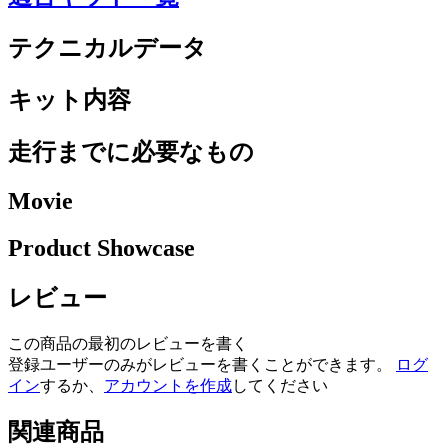
テクニカルデータ
キット内容
走行までに必要なもの
Movie
Product Showcase
レビュー
この商品の最初のレビューを書く
登録ユーザーのみがレビューを書くことができます。
ログ
イン
するか、
アカウントを作成
してください
関連商品