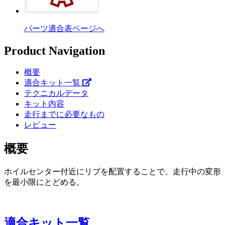
パーツ適合表ページへ
Product Navigation
概要
適合キット一覧
テクニカルデータ
キット内容
走行までに必要なもの
レビュー
概要
ホイルセンター付近にリブを配置することで、走行中の変形
を最小限にとどめる。
適合キット一覧