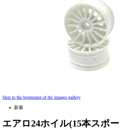
Skip to the beginning of the images gallery
新着
エアロ24ホイル(15本スポー