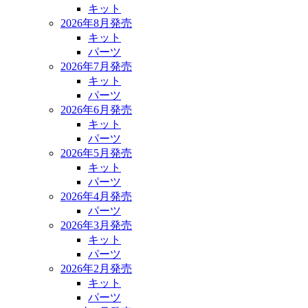
キット
2026年8月発売
キット
パーツ
2026年7月発売
キット
パーツ
2026年6月発売
キット
パーツ
2026年5月発売
キット
パーツ
2026年4月発売
パーツ
2026年3月発売
キット
パーツ
2026年2月発売
キット
パーツ