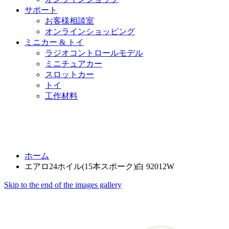
サポート
お客様相談室
オンラインショッピング
ミニカー & トイ
ラジオコントロールモデル
ミニチュアカー
スロットカー
トイ
工作材料
ホーム
エアロ24ホイル(15本スポーク)白 92012W
Skip to the end of the images gallery