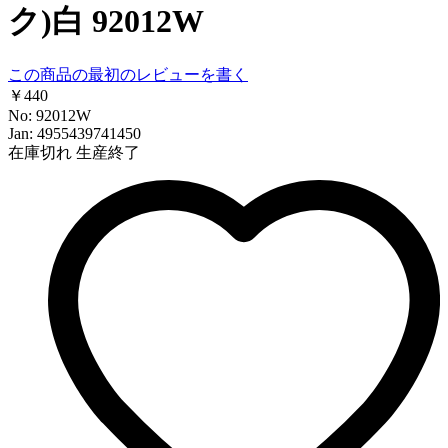
ク)白 92012W
この商品の最初のレビューを書く
￥440
No: 92012W
Jan: 4955439741450
在庫切れ
生産終了