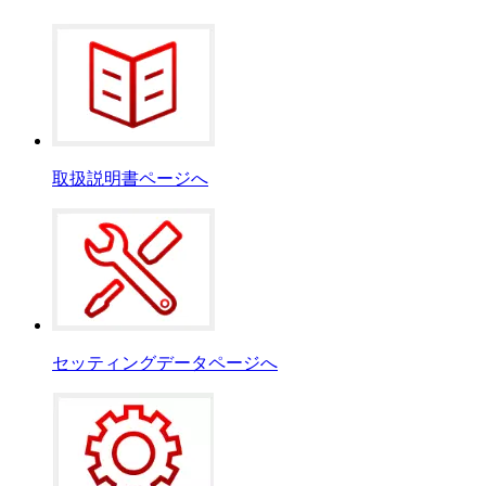
取扱説明書ページへ
セッティングデータページへ