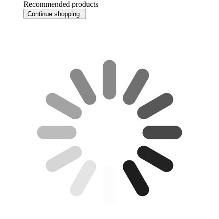
Recommended products
Continue shopping