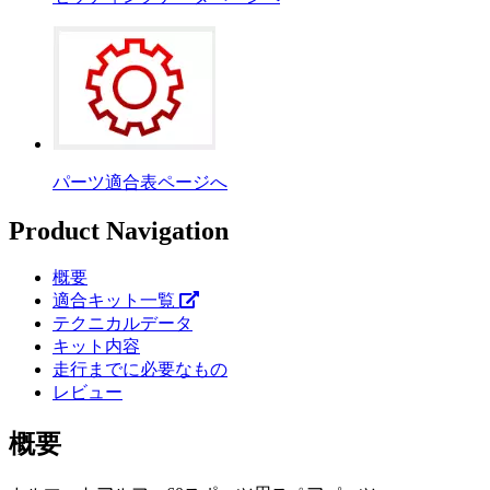
パーツ適合表ページへ
Product Navigation
概要
適合キット一覧
テクニカルデータ
キット内容
走行までに必要なもの
レビュー
概要