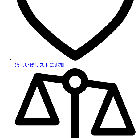
ほしい物リストに追加