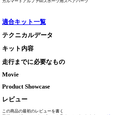
カルマートアルファ60スポーツ用スペアパーツ
適合キット一覧
テクニカルデータ
キット内容
走行までに必要なもの
Movie
Product Showcase
レビュー
この商品の最初のレビューを書く