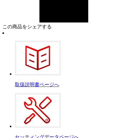
この商品をシェアする
取扱説明書ページへ
セッティングデータページへ