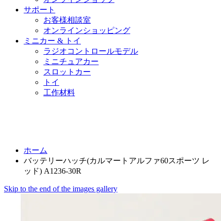
サポート
お客様相談室
オンラインショッピング
ミニカー & トイ
ラジオコントロールモデル
ミニチュアカー
スロットカー
トイ
工作材料
ホーム
バッテリーハッチ(カルマートアルファ60スポーツ レ
ッド) A1236-30R
Skip to the end of the images gallery