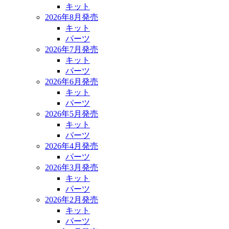
キット
2026年8月発売
キット
パーツ
2026年7月発売
キット
パーツ
2026年6月発売
キット
パーツ
2026年5月発売
キット
パーツ
2026年4月発売
パーツ
2026年3月発売
キット
パーツ
2026年2月発売
キット
パーツ