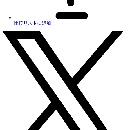
比較リストに追加