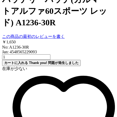
トアルファ60スポーツ レッ
ド) A1236-30R
この商品の最初のレビューを書く
￥1,650
No: A1236-30R
Jan: 4548565229093
カートに入れる
Thank you!
問題が発生しました
在庫が少ない