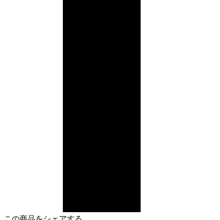
この商品をシェアする