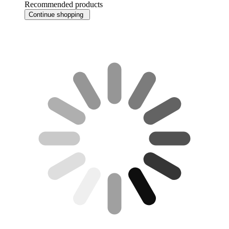
Recommended products
Continue shopping