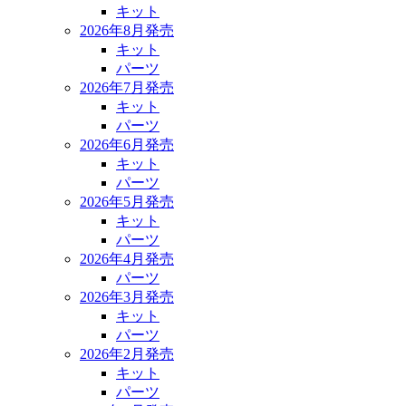
キット
2026年8月発売
キット
パーツ
2026年7月発売
キット
パーツ
2026年6月発売
キット
パーツ
2026年5月発売
キット
パーツ
2026年4月発売
パーツ
2026年3月発売
キット
パーツ
2026年2月発売
キット
パーツ