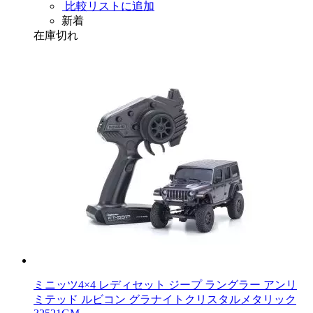
比較リストに追加
新着
在庫切れ
ミニッツ4×4 レディセット ジープ ラングラー アンリ
ミテッド ルビコン グラナイトクリスタルメタリック