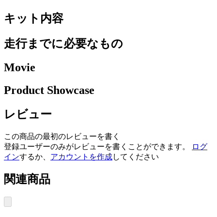
キット内容
走行までに必要なもの
Movie
Product Showcase
レビュー
この商品の最初のレビューを書く
登録ユーザーのみがレビューを書くことができます。
ログ
イン
するか、
アカウントを作成
してください
関連商品