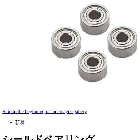
Skip to the beginning of the images gallery
新着
シールドベアリング