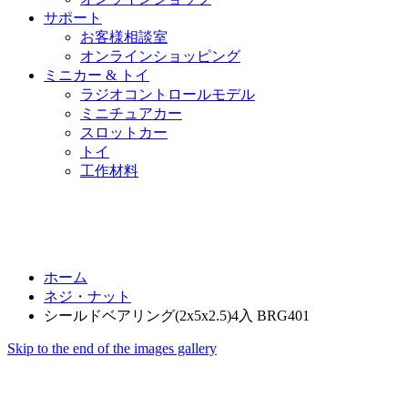
サポート
お客様相談室
オンラインショッピング
ミニカー & トイ
ラジオコントロールモデル
ミニチュアカー
スロットカー
トイ
工作材料
ホーム
ネジ・ナット
シールドベアリング(2x5x2.5)4入 BRG401
Skip to the end of the images gallery