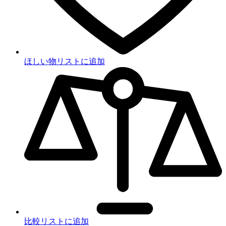
ほしい物リストに追加
比較リストに追加