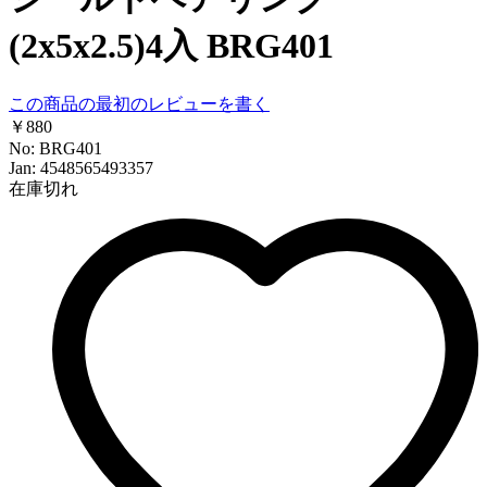
(2x5x2.5)4入 BRG401
この商品の最初のレビューを書く
￥880
No: BRG401
Jan: 4548565493357
在庫切れ