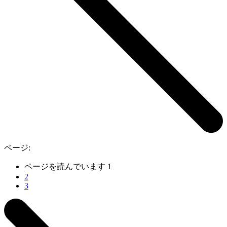
ページ:
ページを読んでいます
1
2
3