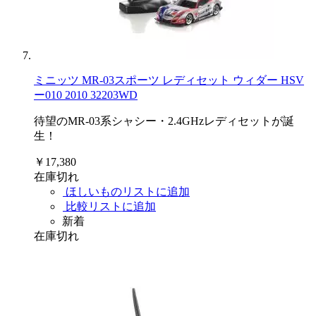
ミニッツ MR-03スポーツ レディセット ウィダー HSV
ー010 2010 32203WD
待望のMR-03系シャシー・2.4GHzレディセットが誕
生！
￥17,380
在庫切れ
ほしいものリストに追加
比較リストに追加
新着
在庫切れ