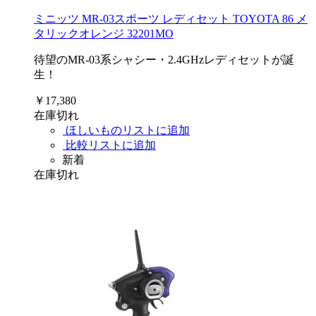
ミニッツ MR-03スポーツ レディセット TOYOTA 86 メ
タリックオレンジ 32201MO
待望のMR-03系シャシー・2.4GHzレディセットが誕
生！
￥17,380
在庫切れ
ほしいものリストに追加
比較リストに追加
新着
在庫切れ