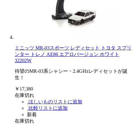
ミニッツ MR-03スポーツ レディセット トヨタ スプリ
ンター トレノ AE86 エアロバージョン ホワイト
32202W
待望のMR-03系シャシー・2.4GHzレディセットが誕
生！
￥17,380
在庫切れ
ほしいものリストに追加
比較リストに追加
新着
在庫切れ