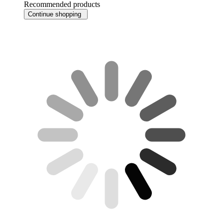
Recommended products
Continue shopping