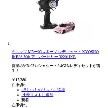
ミニッツ MRー03スポーツ レディセット KYOSHO
JKB86 50th アニバーサリー 32201JKB
待望のMR-03系シャシー・2.4GHzレディセットが誕
生！
￥17,380
在庫切れ
ほしいものリストに追加
比較リストに追加
新着
在庫切れ