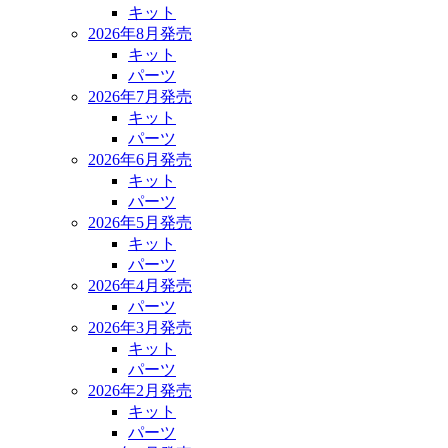
キット
2026年8月発売
キット
パーツ
2026年7月発売
キット
パーツ
2026年6月発売
キット
パーツ
2026年5月発売
キット
パーツ
2026年4月発売
パーツ
2026年3月発売
キット
パーツ
2026年2月発売
キット
パーツ