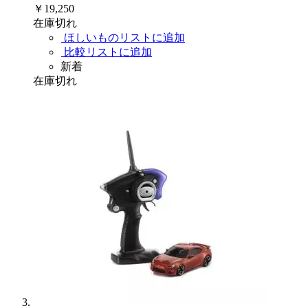
￥19,250
在庫切れ
ほしいものリストに追加
比較リストに追加
新着
在庫切れ