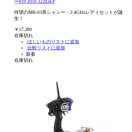
ー010 2010 32203EP
待望のMR-03系シャシー・2.4GHzレディセットが誕
生！
￥17,380
在庫切れ
ほしいものリストに追加
比較リストに追加
新着
在庫切れ