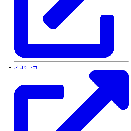
スロットカー