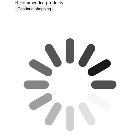
Recommended products
Continue shopping