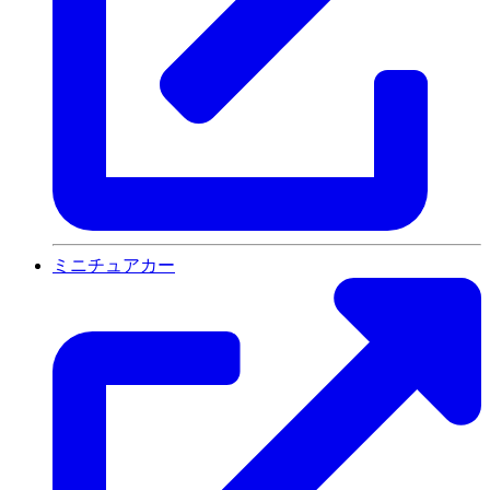
ミニチュアカー