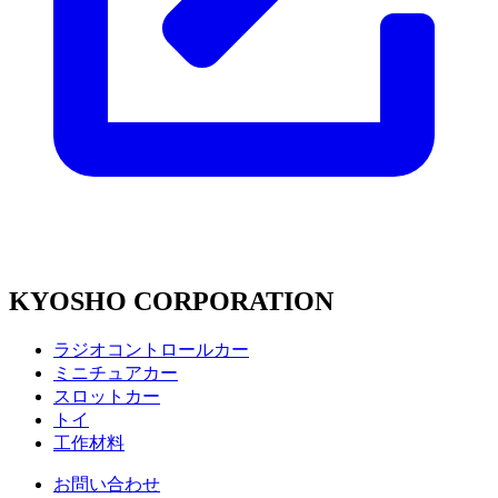
KYOSHO CORPORATION
ラジオコントロールカー
ミニチュアカー
スロットカー
トイ
工作材料
お問い合わせ