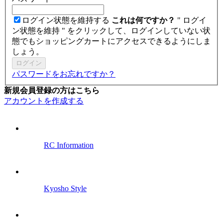
ログイン状態を維持する
これは何ですか？
" ログイ
ン状態を維持 " をクリックして、ログインしていない状
態でもショッピングカートにアクセスできるようにしま
しょう。
ログイン
パスワードをお忘れですか？
新規会員登録の方はこちら
アカウントを作成する
RC Information
Kyosho Style