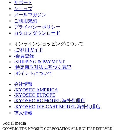
サポート
ショップ
メールマガジン
ご利用規約
プライバシーポリシー
カタログダウンロード
オンラインショッピングについて
-ご利用ガイド
-会員登録
-SHIPPING & PAYMENT
-特定商取引法に基づく表記
-ポイントについて
会社情報
-KYOSHO AMERICA
-KYOSHO EUROPE
-KYOSHO RC MODEL 海外代理店
-KYOSHO DIE-CAST MODEL 海外代理店
求人情報
Social media
COPYRIGHT © KYOSHO CORPORATION ALL RIGHTS RESERVED.