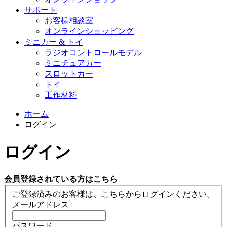
サポート
お客様相談室
オンラインショッピング
ミニカー & トイ
ラジオコントロールモデル
ミニチュアカー
スロットカー
トイ
工作材料
ホーム
ログイン
ログイン
会員登録されている方はこちら
ご登録済みのお客様は、こちらからログインください。
メールアドレス
パスワード