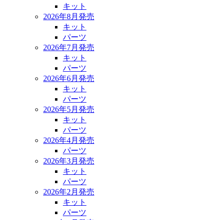
キット
2026年8月発売
キット
パーツ
2026年7月発売
キット
パーツ
2026年6月発売
キット
パーツ
2026年5月発売
キット
パーツ
2026年4月発売
パーツ
2026年3月発売
キット
パーツ
2026年2月発売
キット
パーツ