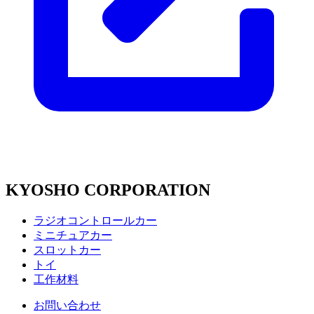
KYOSHO CORPORATION
ラジオコントロールカー
ミニチュアカー
スロットカー
トイ
工作材料
お問い合わせ