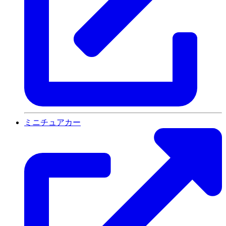
ミニチュアカー