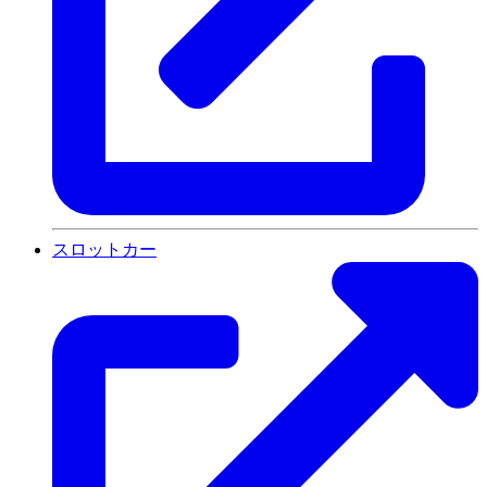
スロットカー