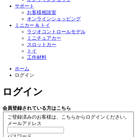
サポート
お客様相談室
オンラインショッピング
ミニカー & トイ
ラジオコントロールモデル
ミニチュアカー
スロットカー
トイ
工作材料
ホーム
ログイン
ログイン
会員登録されている方はこちら
ご登録済みのお客様は、こちらからログインください。
メールアドレス
パスワード