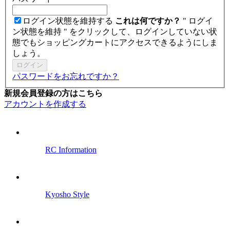
ログイン状態を維持する
これは何ですか？
" ログイ
ン状態を維持 " をクリックして、ログインしていない状
態でもショッピングカートにアクセスできるようにしま
しょう。
ログイン
パスワードをお忘れですか？
新規会員登録の方はこちら
アカウントを作成する
RC Information
Kyosho Style