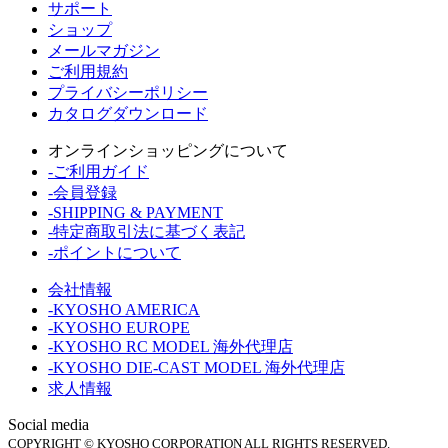
サポート
ショップ
メールマガジン
ご利用規約
プライバシーポリシー
カタログダウンロード
オンラインショッピングについて
-ご利用ガイド
-会員登録
-SHIPPING & PAYMENT
-特定商取引法に基づく表記
-ポイントについて
会社情報
-KYOSHO AMERICA
-KYOSHO EUROPE
-KYOSHO RC MODEL 海外代理店
-KYOSHO DIE-CAST MODEL 海外代理店
求人情報
Social media
COPYRIGHT © KYOSHO CORPORATION ALL RIGHTS RESERVED.