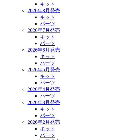
キット
2026年8月発売
キット
パーツ
2026年7月発売
キット
パーツ
2026年6月発売
キット
パーツ
2026年5月発売
キット
パーツ
2026年4月発売
パーツ
2026年3月発売
キット
パーツ
2026年2月発売
キット
パーツ