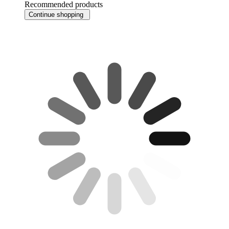
Recommended products
Continue shopping