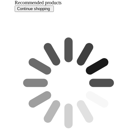
Recommended products
Continue shopping