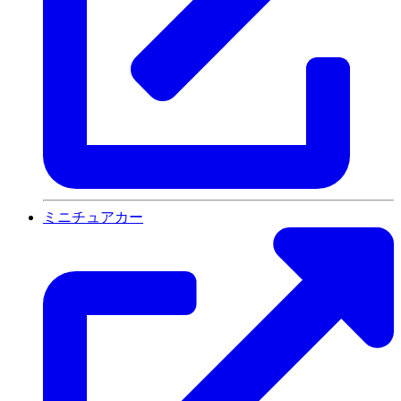
ミニチュアカー