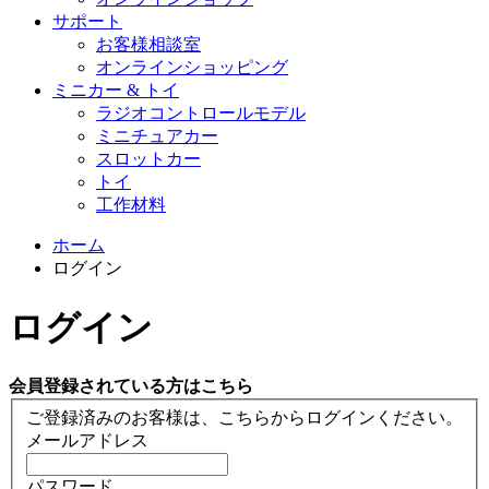
サポート
お客様相談室
オンラインショッピング
ミニカー & トイ
ラジオコントロールモデル
ミニチュアカー
スロットカー
トイ
工作材料
ホーム
ログイン
ログイン
会員登録されている方はこちら
ご登録済みのお客様は、こちらからログインください。
メールアドレス
パスワード