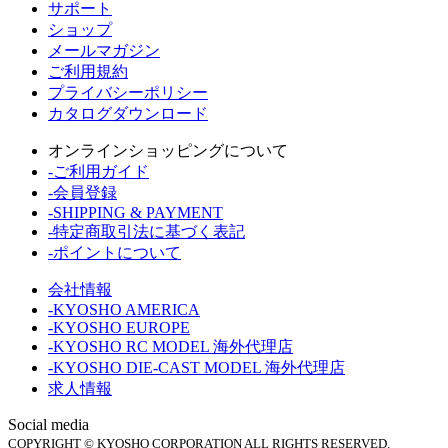
サポート
ショップ
メールマガジン
ご利用規約
プライバシーポリシー
カタログダウンロード
オンラインショッピングについて
-ご利用ガイド
-会員登録
-SHIPPING & PAYMENT
-特定商取引法に基づく表記
-ポイントについて
会社情報
-KYOSHO AMERICA
-KYOSHO EUROPE
-KYOSHO RC MODEL 海外代理店
-KYOSHO DIE-CAST MODEL 海外代理店
求人情報
Social media
COPYRIGHT © KYOSHO CORPORATION ALL RIGHTS RESERVED.