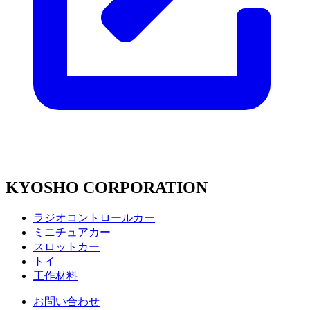
KYOSHO CORPORATION
ラジオコントロールカー
ミニチュアカー
スロットカー
トイ
工作材料
お問い合わせ