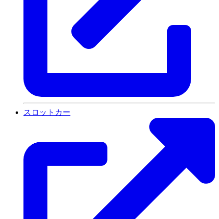
スロットカー