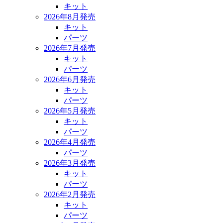
キット
2026年8月発売
キット
パーツ
2026年7月発売
キット
パーツ
2026年6月発売
キット
パーツ
2026年5月発売
キット
パーツ
2026年4月発売
パーツ
2026年3月発売
キット
パーツ
2026年2月発売
キット
パーツ