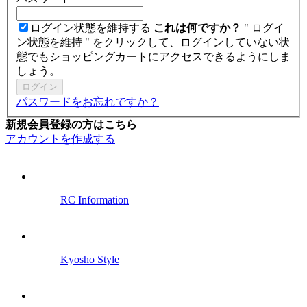
ログイン状態を維持する
これは何ですか？
" ログイ
ン状態を維持 " をクリックして、ログインしていない状
態でもショッピングカートにアクセスできるようにしま
しょう。
ログイン
パスワードをお忘れですか？
新規会員登録の方はこちら
アカウントを作成する
RC Information
Kyosho Style