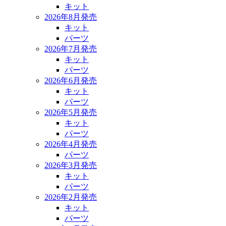
キット
2026年8月発売
キット
パーツ
2026年7月発売
キット
パーツ
2026年6月発売
キット
パーツ
2026年5月発売
キット
パーツ
2026年4月発売
パーツ
2026年3月発売
キット
パーツ
2026年2月発売
キット
パーツ