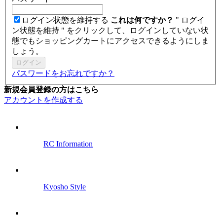
ログイン状態を維持する
これは何ですか？
" ログイ
ン状態を維持 " をクリックして、ログインしていない状
態でもショッピングカートにアクセスできるようにしま
しょう。
ログイン
パスワードをお忘れですか？
新規会員登録の方はこちら
アカウントを作成する
RC Information
Kyosho Style