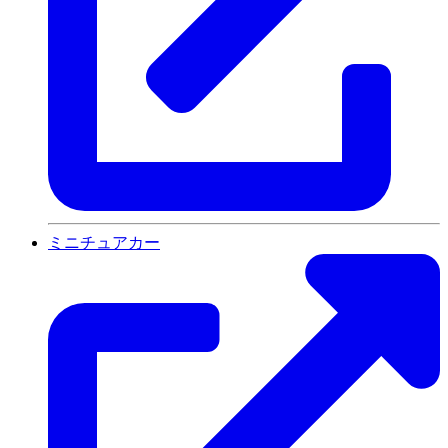
ミニチュアカー