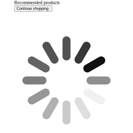
Recommended products
Continue shopping