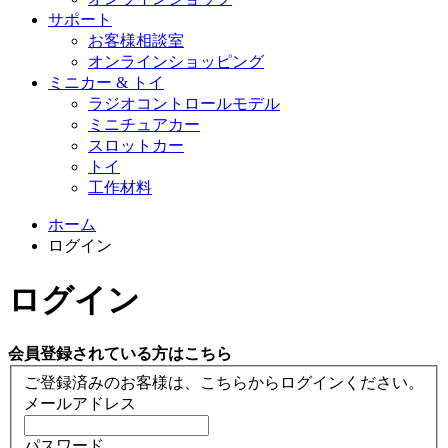
サポート
お客様相談室
オンラインショッピング
ミニカー & トイ
ラジオコントロールモデル
ミニチュアカー
スロットカー
トイ
工作材料
ホーム
ログイン
ログイン
会員登録されている方はこちら
ご登録済みのお客様は、こちらからログインください。
メールアドレス
パスワード