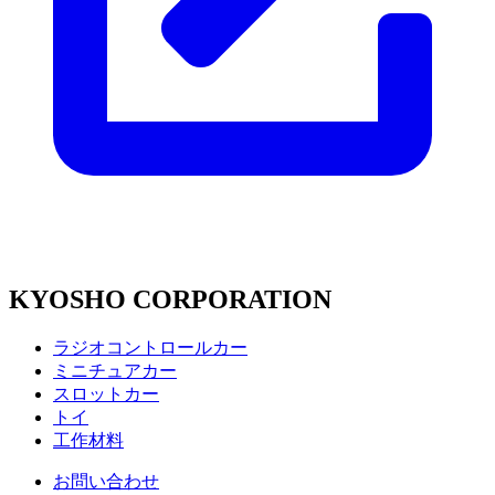
KYOSHO CORPORATION
ラジオコントロールカー
ミニチュアカー
スロットカー
トイ
工作材料
お問い合わせ