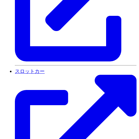
スロットカー