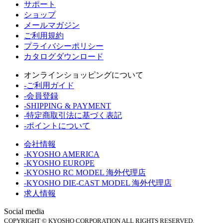
サポート
ショップ
メールマガジン
ご利用規約
プライバシーポリシー
カタログダウンロード
オンラインショッピングについて
-ご利用ガイド
-会員登録
-SHIPPING & PAYMENT
-特定商取引法に基づく表記
-ポイントについて
会社情報
-KYOSHO AMERICA
-KYOSHO EUROPE
-KYOSHO RC MODEL 海外代理店
-KYOSHO DIE-CAST MODEL 海外代理店
求人情報
Social media
COPYRIGHT © KYOSHO CORPORATION ALL RIGHTS RESERVED.