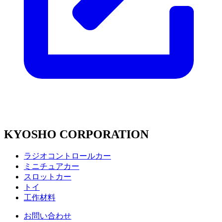
KYOSHO CORPORATION
ラジオコントロールカー
ミニチュアカー
スロットカー
トイ
工作材料
お問い合わせ