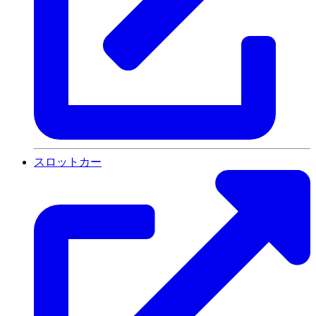
スロットカー