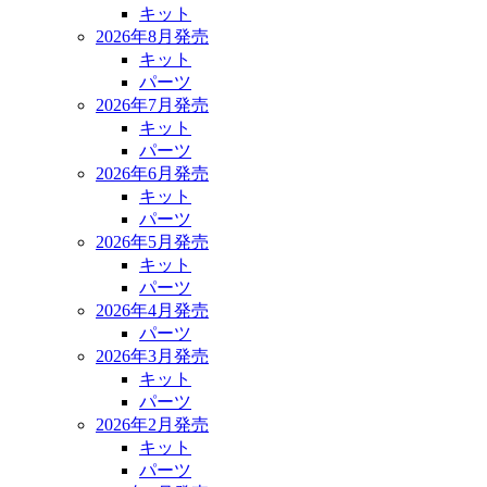
キット
2026年8月発売
キット
パーツ
2026年7月発売
キット
パーツ
2026年6月発売
キット
パーツ
2026年5月発売
キット
パーツ
2026年4月発売
パーツ
2026年3月発売
キット
パーツ
2026年2月発売
キット
パーツ