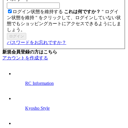
ログイン状態を維持する
これは何ですか？
" ログイ
ン状態を維持 " をクリックして、ログインしていない状
態でもショッピングカートにアクセスできるようにしま
しょう。
ログイン
パスワードをお忘れですか？
新規会員登録の方はこちら
アカウントを作成する
RC Information
Kyosho Style