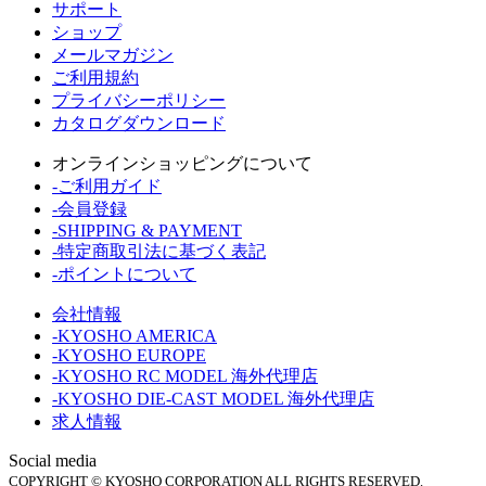
サポート
ショップ
メールマガジン
ご利用規約
プライバシーポリシー
カタログダウンロード
オンラインショッピングについて
-ご利用ガイド
-会員登録
-SHIPPING & PAYMENT
-特定商取引法に基づく表記
-ポイントについて
会社情報
-KYOSHO AMERICA
-KYOSHO EUROPE
-KYOSHO RC MODEL 海外代理店
-KYOSHO DIE-CAST MODEL 海外代理店
求人情報
Social media
COPYRIGHT © KYOSHO CORPORATION ALL RIGHTS RESERVED.