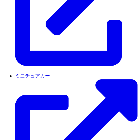
ミニチュアカー