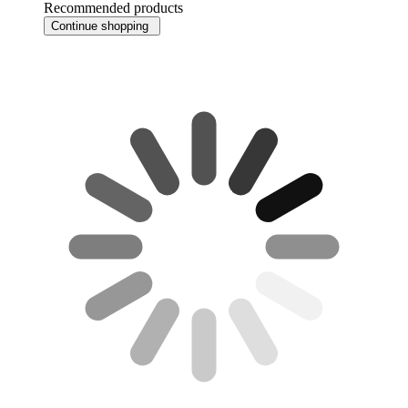
Recommended products
Continue shopping