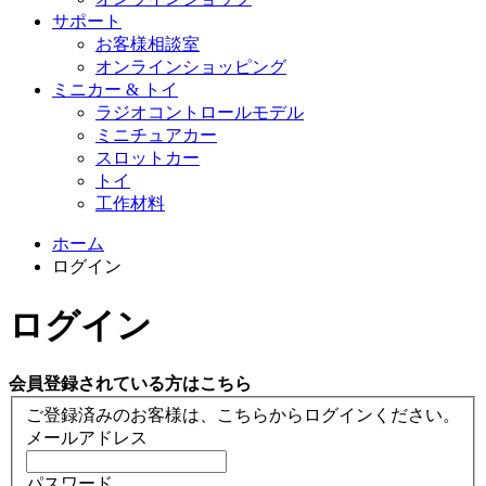
サポート
お客様相談室
オンラインショッピング
ミニカー & トイ
ラジオコントロールモデル
ミニチュアカー
スロットカー
トイ
工作材料
ホーム
ログイン
ログイン
会員登録されている方はこちら
ご登録済みのお客様は、こちらからログインください。
メールアドレス
パスワード