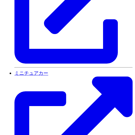
ミニチュアカー