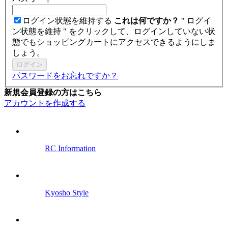
ログイン状態を維持する
これは何ですか？
" ログイ
ン状態を維持 " をクリックして、ログインしていない状
態でもショッピングカートにアクセスできるようにしま
しょう。
ログイン
パスワードをお忘れですか？
新規会員登録の方はこちら
アカウントを作成する
RC Information
Kyosho Style