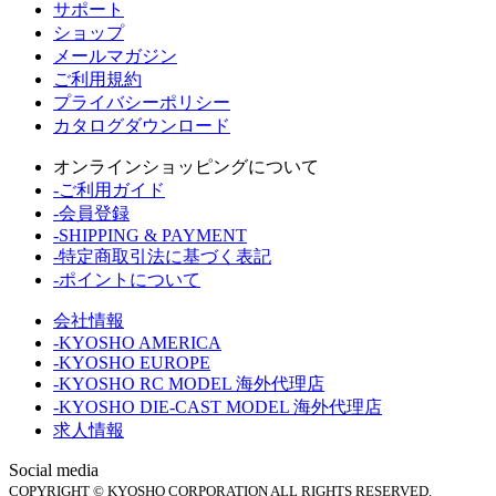
サポート
ショップ
メールマガジン
ご利用規約
プライバシーポリシー
カタログダウンロード
オンラインショッピングについて
-ご利用ガイド
-会員登録
-SHIPPING & PAYMENT
-特定商取引法に基づく表記
-ポイントについて
会社情報
-KYOSHO AMERICA
-KYOSHO EUROPE
-KYOSHO RC MODEL 海外代理店
-KYOSHO DIE-CAST MODEL 海外代理店
求人情報
Social media
COPYRIGHT © KYOSHO CORPORATION ALL RIGHTS RESERVED.