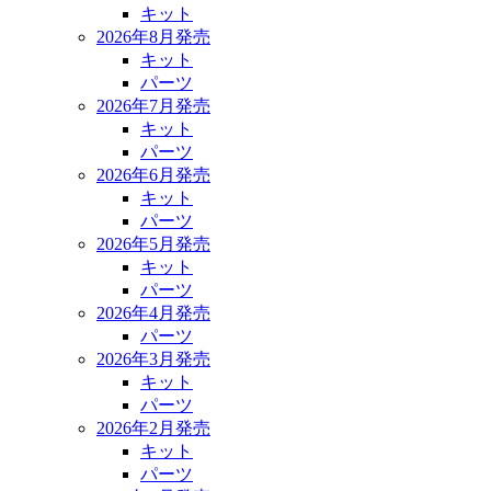
キット
2026年8月発売
キット
パーツ
2026年7月発売
キット
パーツ
2026年6月発売
キット
パーツ
2026年5月発売
キット
パーツ
2026年4月発売
パーツ
2026年3月発売
キット
パーツ
2026年2月発売
キット
パーツ