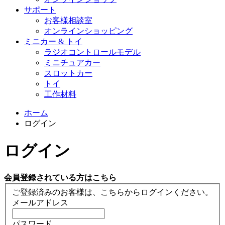
サポート
お客様相談室
オンラインショッピング
ミニカー & トイ
ラジオコントロールモデル
ミニチュアカー
スロットカー
トイ
工作材料
ホーム
ログイン
ログイン
会員登録されている方はこちら
ご登録済みのお客様は、こちらからログインください。
メールアドレス
パスワード