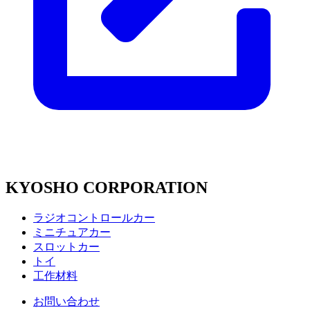
KYOSHO CORPORATION
ラジオコントロールカー
ミニチュアカー
スロットカー
トイ
工作材料
お問い合わせ