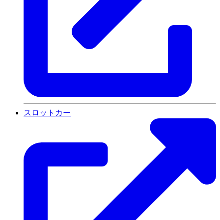
スロットカー