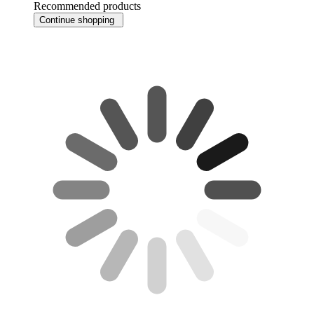
Recommended products
Continue shopping