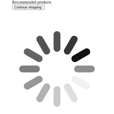
Recommended products
Continue shopping