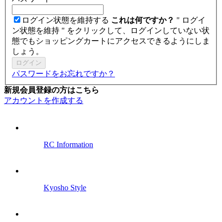
ログイン状態を維持する
これは何ですか？
" ログイ
ン状態を維持 " をクリックして、ログインしていない状
態でもショッピングカートにアクセスできるようにしま
しょう。
ログイン
パスワードをお忘れですか？
新規会員登録の方はこちら
アカウントを作成する
RC Information
Kyosho Style