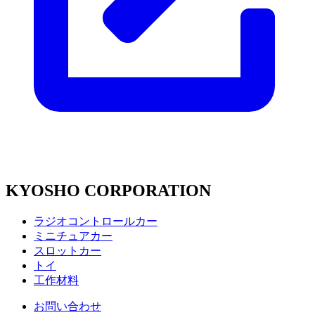
KYOSHO CORPORATION
ラジオコントロールカー
ミニチュアカー
スロットカー
トイ
工作材料
お問い合わせ