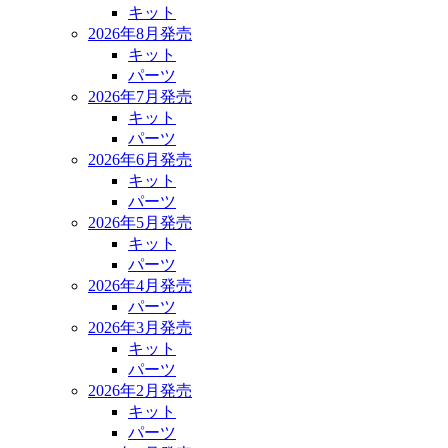
キット
2026年8月発売
キット
パーツ
2026年7月発売
キット
パーツ
2026年6月発売
キット
パーツ
2026年5月発売
キット
パーツ
2026年4月発売
パーツ
2026年3月発売
キット
パーツ
2026年2月発売
キット
パーツ