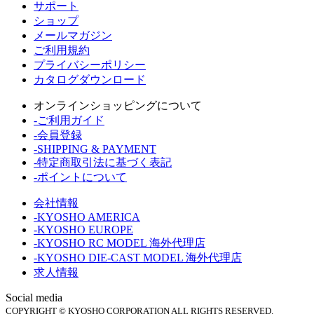
サポート
ショップ
メールマガジン
ご利用規約
プライバシーポリシー
カタログダウンロード
オンラインショッピングについて
-ご利用ガイド
-会員登録
-SHIPPING & PAYMENT
-特定商取引法に基づく表記
-ポイントについて
会社情報
-KYOSHO AMERICA
-KYOSHO EUROPE
-KYOSHO RC MODEL 海外代理店
-KYOSHO DIE-CAST MODEL 海外代理店
求人情報
Social media
COPYRIGHT © KYOSHO CORPORATION ALL RIGHTS RESERVED.