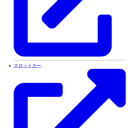
スロットカー