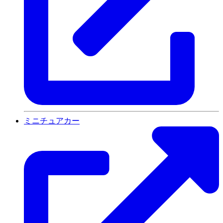
ミニチュアカー