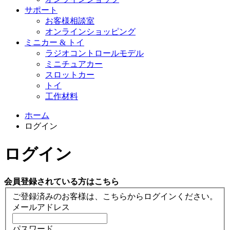
サポート
お客様相談室
オンラインショッピング
ミニカー & トイ
ラジオコントロールモデル
ミニチュアカー
スロットカー
トイ
工作材料
ホーム
ログイン
ログイン
会員登録されている方はこちら
ご登録済みのお客様は、こちらからログインください。
メールアドレス
パスワード