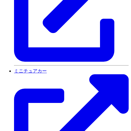
ミニチュアカー