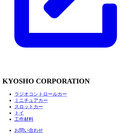
KYOSHO CORPORATION
ラジオコントロールカー
ミニチュアカー
スロットカー
トイ
工作材料
お問い合わせ