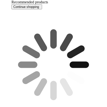
Recommended products
Continue shopping