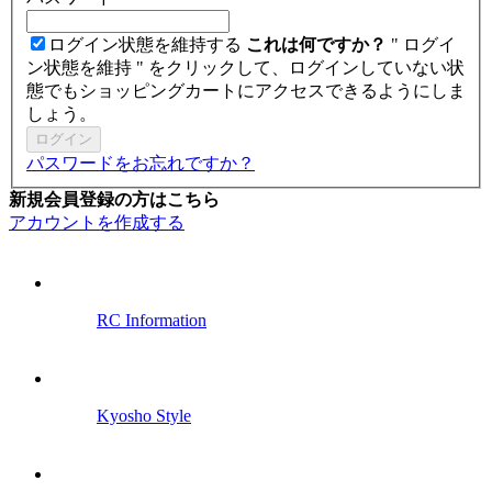
ログイン状態を維持する
これは何ですか？
" ログイ
ン状態を維持 " をクリックして、ログインしていない状
態でもショッピングカートにアクセスできるようにしま
しょう。
ログイン
パスワードをお忘れですか？
新規会員登録の方はこちら
アカウントを作成する
RC Information
Kyosho Style