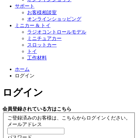
サポート
お客様相談室
オンラインショッピング
ミニカー & トイ
ラジオコントロールモデル
ミニチュアカー
スロットカー
トイ
工作材料
ホーム
ログイン
ログイン
会員登録されている方はこちら
ご登録済みのお客様は、こちらからログインください。
メールアドレス
パスワード