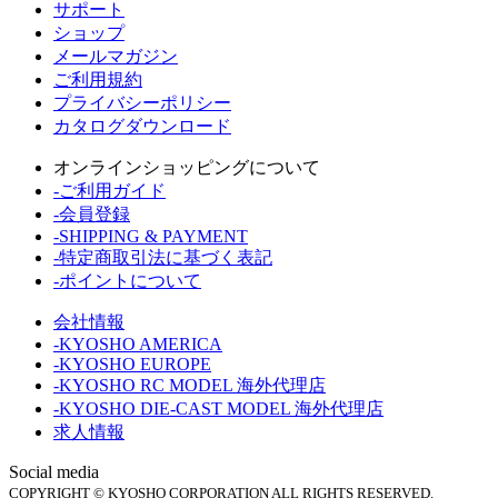
サポート
ショップ
メールマガジン
ご利用規約
プライバシーポリシー
カタログダウンロード
オンラインショッピングについて
-ご利用ガイド
-会員登録
-SHIPPING & PAYMENT
-特定商取引法に基づく表記
-ポイントについて
会社情報
-KYOSHO AMERICA
-KYOSHO EUROPE
-KYOSHO RC MODEL 海外代理店
-KYOSHO DIE-CAST MODEL 海外代理店
求人情報
Social media
COPYRIGHT © KYOSHO CORPORATION ALL RIGHTS RESERVED.