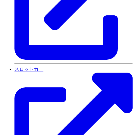
スロットカー