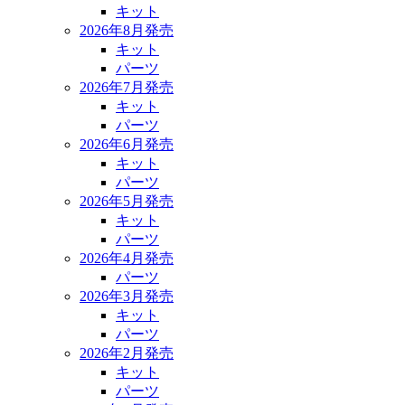
キット
2026年8月発売
キット
パーツ
2026年7月発売
キット
パーツ
2026年6月発売
キット
パーツ
2026年5月発売
キット
パーツ
2026年4月発売
パーツ
2026年3月発売
キット
パーツ
2026年2月発売
キット
パーツ