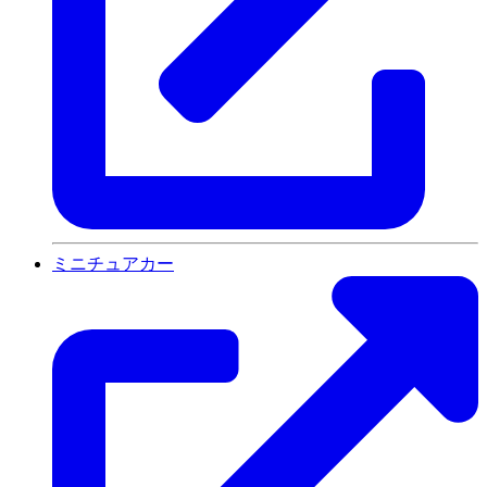
ミニチュアカー