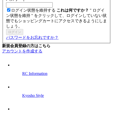
ログイン状態を維持する
これは何ですか？
" ログイ
ン状態を維持 " をクリックして、ログインしていない状
態でもショッピングカートにアクセスできるようにしま
しょう。
ログイン
パスワードをお忘れですか？
新規会員登録の方はこちら
アカウントを作成する
RC Information
Kyosho Style