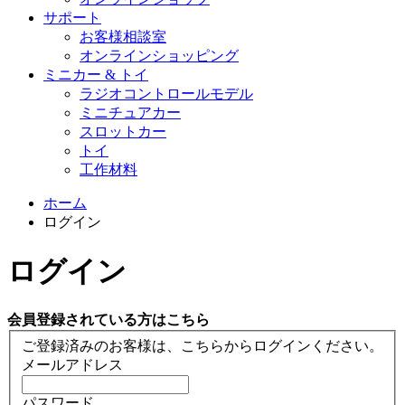
サポート
お客様相談室
オンラインショッピング
ミニカー & トイ
ラジオコントロールモデル
ミニチュアカー
スロットカー
トイ
工作材料
ホーム
ログイン
ログイン
会員登録されている方はこちら
ご登録済みのお客様は、こちらからログインください。
メールアドレス
パスワード