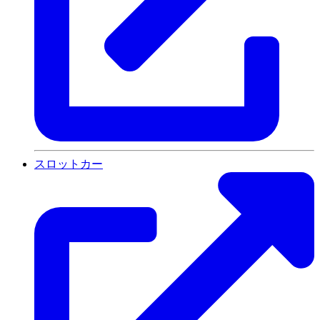
スロットカー