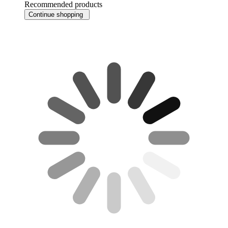
Recommended products
Continue shopping