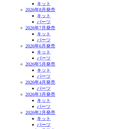
キット
2026年8月発売
キット
パーツ
2026年7月発売
キット
パーツ
2026年6月発売
キット
パーツ
2026年5月発売
キット
パーツ
2026年4月発売
パーツ
2026年3月発売
キット
パーツ
2026年2月発売
キット
パーツ