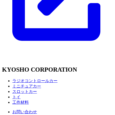
KYOSHO CORPORATION
ラジオコントロールカー
ミニチュアカー
スロットカー
トイ
工作材料
お問い合わせ