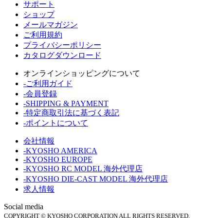
サポート
ショップ
メールマガジン
ご利用規約
プライバシーポリシー
カタログダウンロード
オンラインショッピングについて
-ご利用ガイド
-会員登録
-SHIPPING & PAYMENT
-特定商取引法に基づく表記
-ポイントについて
会社情報
-KYOSHO AMERICA
-KYOSHO EUROPE
-KYOSHO RC MODEL 海外代理店
-KYOSHO DIE-CAST MODEL 海外代理店
求人情報
Social media
COPYRIGHT © KYOSHO CORPORATION ALL RIGHTS RESERVED.