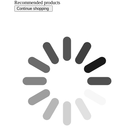
Recommended products
Continue shopping