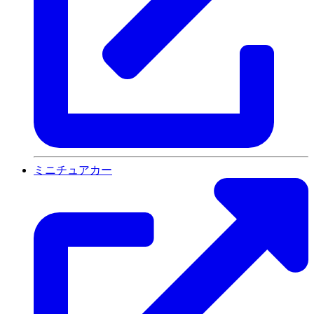
ミニチュアカー