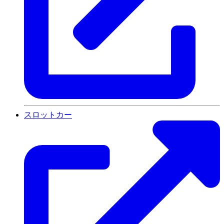
スロットカー