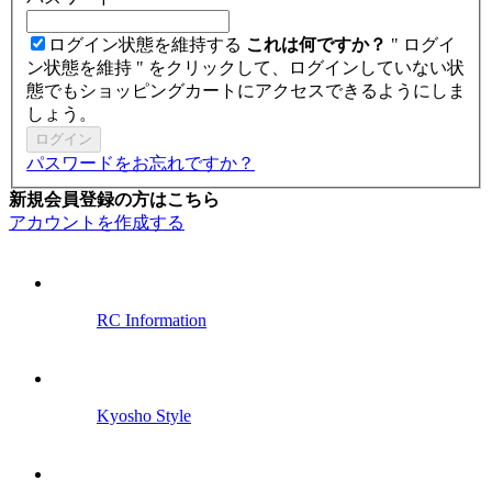
ログイン状態を維持する
これは何ですか？
" ログイ
ン状態を維持 " をクリックして、ログインしていない状
態でもショッピングカートにアクセスできるようにしま
しょう。
ログイン
パスワードをお忘れですか？
新規会員登録の方はこちら
アカウントを作成する
RC Information
Kyosho Style