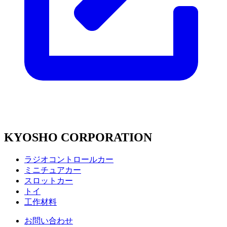
KYOSHO CORPORATION
ラジオコントロールカー
ミニチュアカー
スロットカー
トイ
工作材料
お問い合わせ