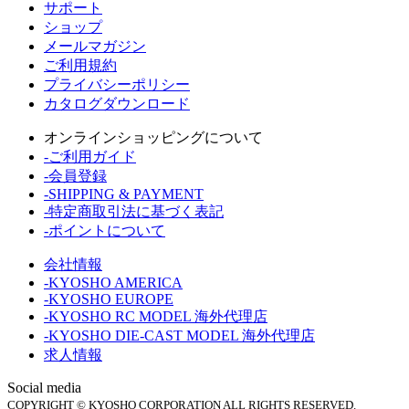
サポート
ショップ
メールマガジン
ご利用規約
プライバシーポリシー
カタログダウンロード
オンラインショッピングについて
-ご利用ガイド
-会員登録
-SHIPPING & PAYMENT
-特定商取引法に基づく表記
-ポイントについて
会社情報
-KYOSHO AMERICA
-KYOSHO EUROPE
-KYOSHO RC MODEL 海外代理店
-KYOSHO DIE-CAST MODEL 海外代理店
求人情報
Social media
COPYRIGHT © KYOSHO CORPORATION ALL RIGHTS RESERVED.