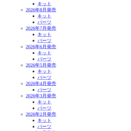
キット
2026年8月発売
キット
パーツ
2026年7月発売
キット
パーツ
2026年6月発売
キット
パーツ
2026年5月発売
キット
パーツ
2026年4月発売
パーツ
2026年3月発売
キット
パーツ
2026年2月発売
キット
パーツ