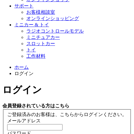
サポート
お客様相談室
オンラインショッピング
ミニカー & トイ
ラジオコントロールモデル
ミニチュアカー
スロットカー
トイ
工作材料
ホーム
ログイン
ログイン
会員登録されている方はこちら
ご登録済みのお客様は、こちらからログインください。
メールアドレス
パスワード