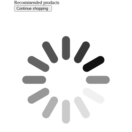
Recommended products
Continue shopping