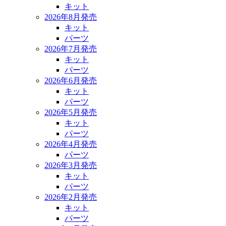
キット
2026年8月発売
キット
パーツ
2026年7月発売
キット
パーツ
2026年6月発売
キット
パーツ
2026年5月発売
キット
パーツ
2026年4月発売
パーツ
2026年3月発売
キット
パーツ
2026年2月発売
キット
パーツ