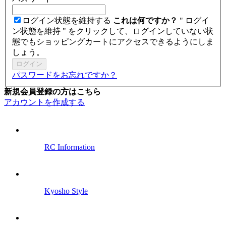
ログイン状態を維持する
これは何ですか？
" ログイ
ン状態を維持 " をクリックして、ログインしていない状
態でもショッピングカートにアクセスできるようにしま
しょう。
ログイン
パスワードをお忘れですか？
新規会員登録の方はこちら
アカウントを作成する
RC Information
Kyosho Style