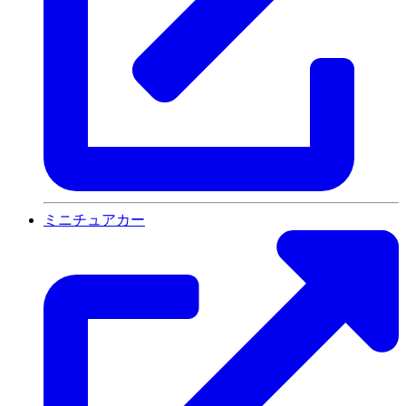
ミニチュアカー