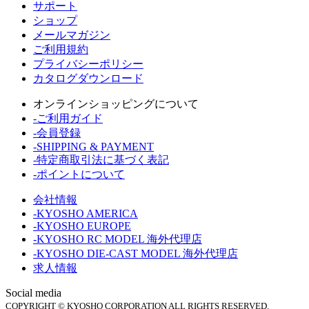
サポート
ショップ
メールマガジン
ご利用規約
プライバシーポリシー
カタログダウンロード
オンラインショッピングについて
-ご利用ガイド
-会員登録
-SHIPPING & PAYMENT
-特定商取引法に基づく表記
-ポイントについて
会社情報
-KYOSHO AMERICA
-KYOSHO EUROPE
-KYOSHO RC MODEL 海外代理店
-KYOSHO DIE-CAST MODEL 海外代理店
求人情報
Social media
COPYRIGHT © KYOSHO CORPORATION ALL RIGHTS RESERVED.