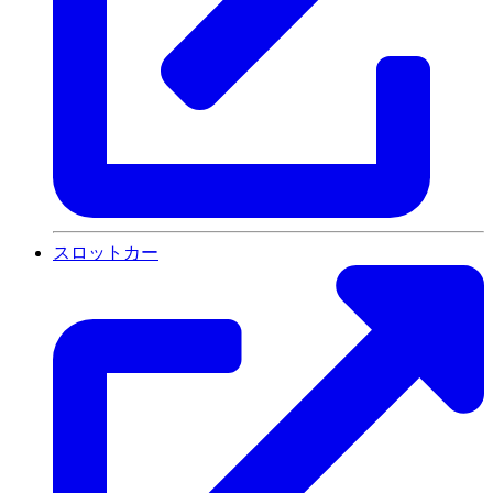
スロットカー