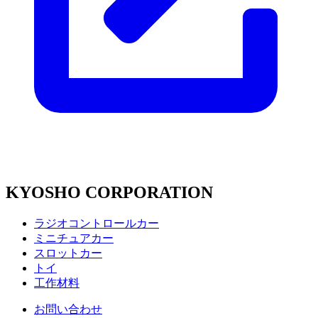
KYOSHO CORPORATION
ラジオコントロールカー
ミニチュアカー
スロットカー
トイ
工作材料
お問い合わせ