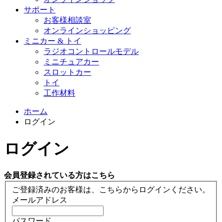
サポート
お客様相談室
オンラインショッピング
ミニカー & トイ
ラジオコントロールモデル
ミニチュアカー
スロットカー
トイ
工作材料
ホーム
ログイン
ログイン
会員登録されている方はこちら
ご登録済みのお客様は、こちらからログインください。
メールアドレス
パスワード