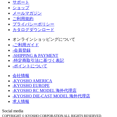
サポート
ショップ
メールマガジン
ご利用規約
プライバシーポリシー
カタログダウンロード
オンラインショッピングについて
-ご利用ガイド
-会員登録
-SHIPPING & PAYMENT
-特定商取引法に基づく表記
-ポイントについて
会社情報
-KYOSHO AMERICA
-KYOSHO EUROPE
-KYOSHO RC MODEL 海外代理店
-KYOSHO DIE-CAST MODEL 海外代理店
求人情報
Social media
COPYRIGHT © KYOSHO CORPORATION ALL RIGHTS RESERVED.