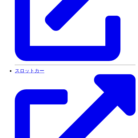
スロットカー