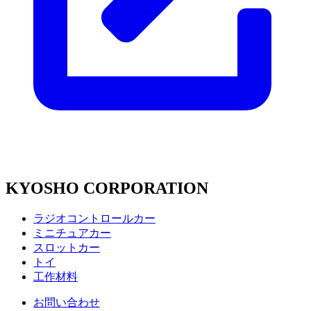
KYOSHO CORPORATION
ラジオコントロールカー
ミニチュアカー
スロットカー
トイ
工作材料
お問い合わせ