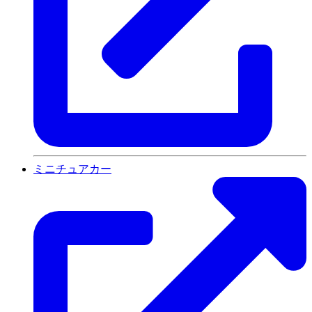
ミニチュアカー