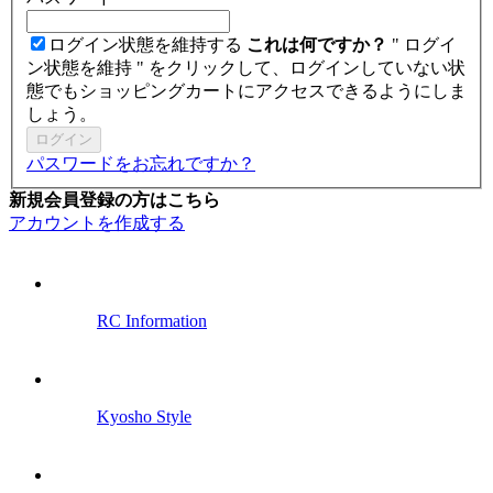
ログイン状態を維持する
これは何ですか？
" ログイ
ン状態を維持 " をクリックして、ログインしていない状
態でもショッピングカートにアクセスできるようにしま
しょう。
ログイン
パスワードをお忘れですか？
新規会員登録の方はこちら
アカウントを作成する
RC Information
Kyosho Style