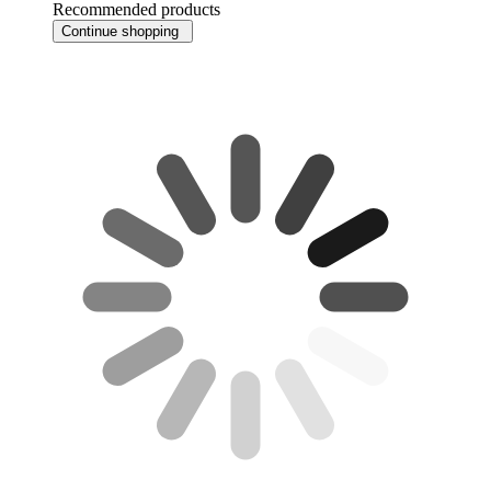
Recommended products
Continue shopping