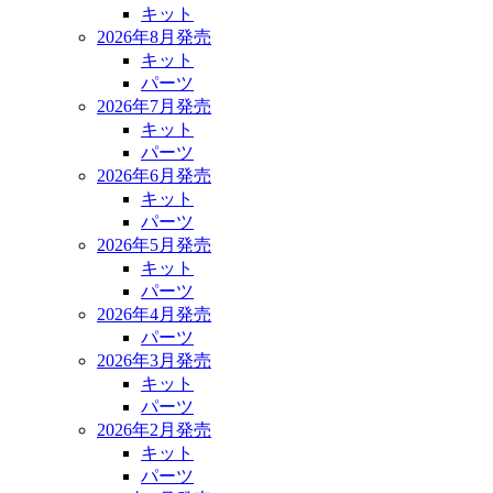
キット
2026年8月発売
キット
パーツ
2026年7月発売
キット
パーツ
2026年6月発売
キット
パーツ
2026年5月発売
キット
パーツ
2026年4月発売
パーツ
2026年3月発売
キット
パーツ
2026年2月発売
キット
パーツ