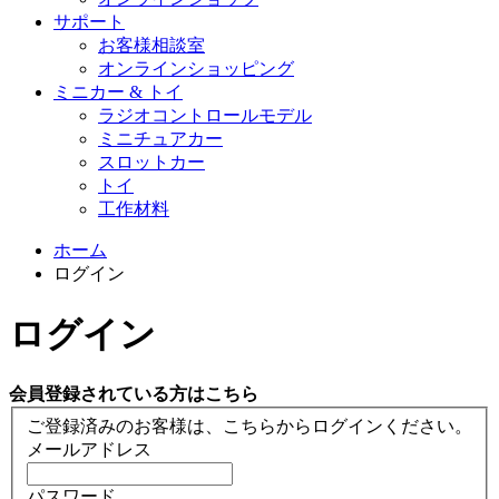
サポート
お客様相談室
オンラインショッピング
ミニカー & トイ
ラジオコントロールモデル
ミニチュアカー
スロットカー
トイ
工作材料
ホーム
ログイン
ログイン
会員登録されている方はこちら
ご登録済みのお客様は、こちらからログインください。
メールアドレス
パスワード