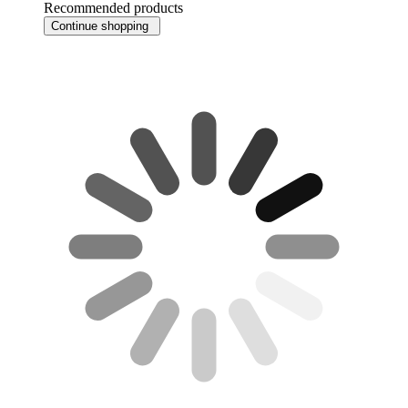
Recommended products
Continue shopping