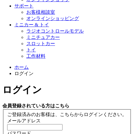
サポート
お客様相談室
オンラインショッピング
ミニカー & トイ
ラジオコントロールモデル
ミニチュアカー
スロットカー
トイ
工作材料
ホーム
ログイン
ログイン
会員登録されている方はこちら
ご登録済みのお客様は、こちらからログインください。
メールアドレス
パスワード