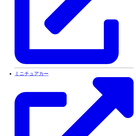
ミニチュアカー