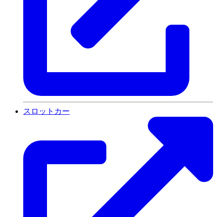
スロットカー