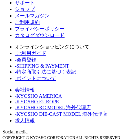
サポート
ショップ
メールマガジン
ご利用規約
プライバシーポリシー
カタログダウンロード
オンラインショッピングについて
-ご利用ガイド
-会員登録
-SHIPPING & PAYMENT
-特定商取引法に基づく表記
-ポイントについて
会社情報
-KYOSHO AMERICA
-KYOSHO EUROPE
-KYOSHO RC MODEL 海外代理店
-KYOSHO DIE-CAST MODEL 海外代理店
求人情報
Social media
COPYRIGHT © KYOSHO CORPORATION ALL RIGHTS RESERVED.