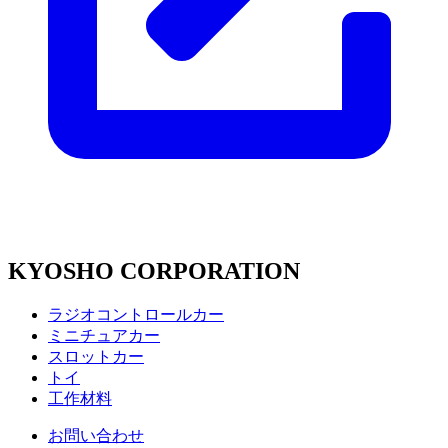
KYOSHO CORPORATION
ラジオコントロールカー
ミニチュアカー
スロットカー
トイ
工作材料
お問い合わせ