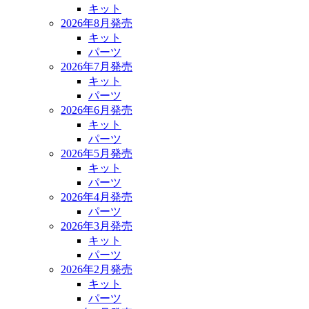
キット
2026年8月発売
キット
パーツ
2026年7月発売
キット
パーツ
2026年6月発売
キット
パーツ
2026年5月発売
キット
パーツ
2026年4月発売
パーツ
2026年3月発売
キット
パーツ
2026年2月発売
キット
パーツ