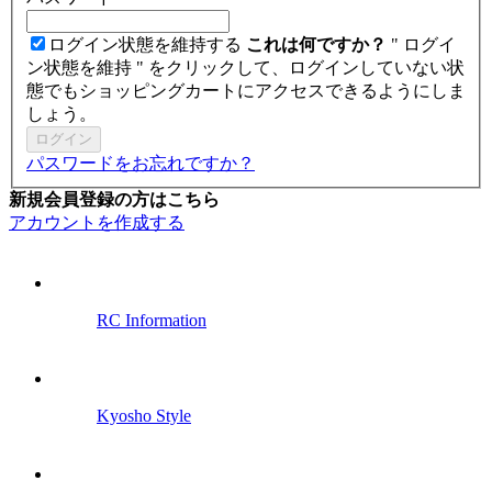
ログイン状態を維持する
これは何ですか？
" ログイ
ン状態を維持 " をクリックして、ログインしていない状
態でもショッピングカートにアクセスできるようにしま
しょう。
ログイン
パスワードをお忘れですか？
新規会員登録の方はこちら
アカウントを作成する
RC Information
Kyosho Style