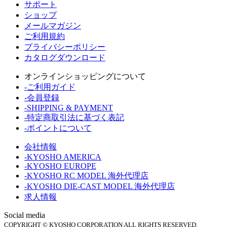
サポート
ショップ
メールマガジン
ご利用規約
プライバシーポリシー
カタログダウンロード
オンラインショッピングについて
-ご利用ガイド
-会員登録
-SHIPPING & PAYMENT
-特定商取引法に基づく表記
-ポイントについて
会社情報
-KYOSHO AMERICA
-KYOSHO EUROPE
-KYOSHO RC MODEL 海外代理店
-KYOSHO DIE-CAST MODEL 海外代理店
求人情報
Social media
COPYRIGHT © KYOSHO CORPORATION ALL RIGHTS RESERVED.