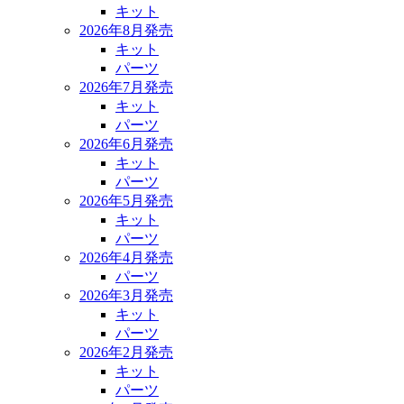
キット
2026年8月発売
キット
パーツ
2026年7月発売
キット
パーツ
2026年6月発売
キット
パーツ
2026年5月発売
キット
パーツ
2026年4月発売
パーツ
2026年3月発売
キット
パーツ
2026年2月発売
キット
パーツ