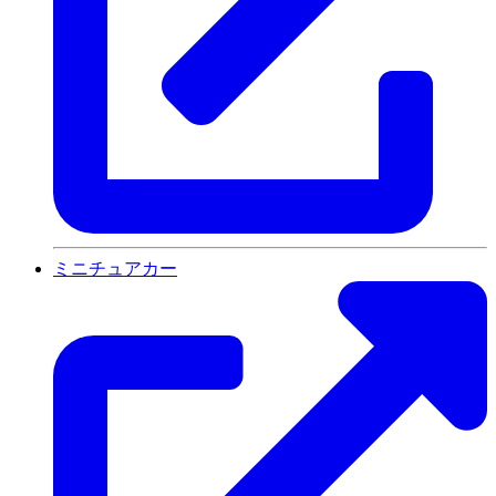
ミニチュアカー