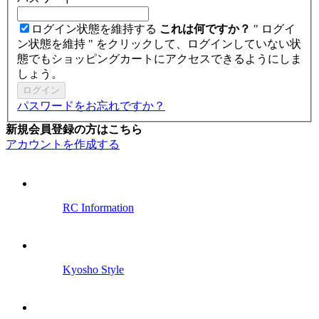
ログイン状態を維持する
これは何ですか？
" ログイ
ン状態を維持 " をクリックして、ログインしていない状
態でもショッピングカートにアクセスできるようにしま
しょう。
ログイン
パスワードをお忘れですか？
新規会員登録の方はこちら
アカウントを作成する
RC Information
Kyosho Style