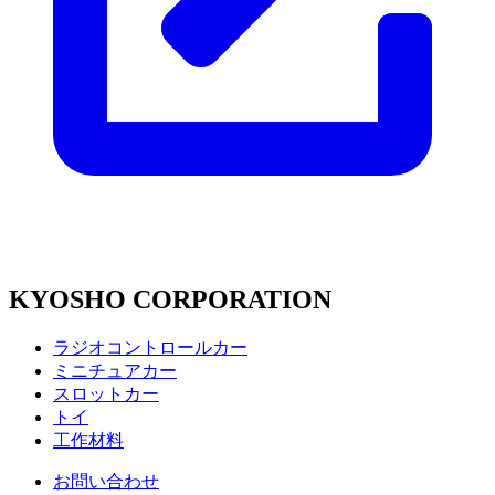
KYOSHO CORPORATION
ラジオコントロールカー
ミニチュアカー
スロットカー
トイ
工作材料
お問い合わせ