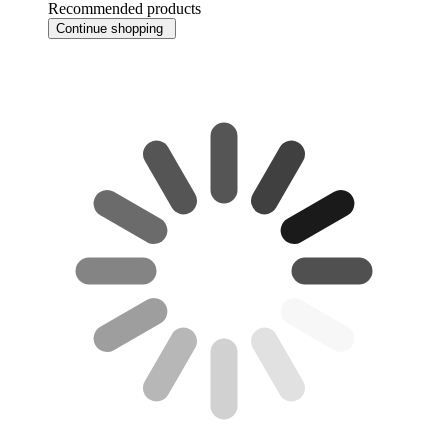
Recommended products
Continue shopping