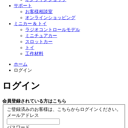
サポート
お客様相談室
オンラインショッピング
ミニカー & トイ
ラジオコントロールモデル
ミニチュアカー
スロットカー
トイ
工作材料
ホーム
ログイン
ログイン
会員登録されている方はこちら
ご登録済みのお客様は、こちらからログインください。
メールアドレス
パスワード