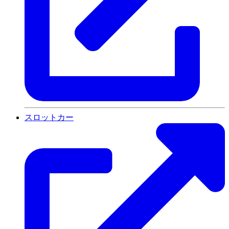
スロットカー