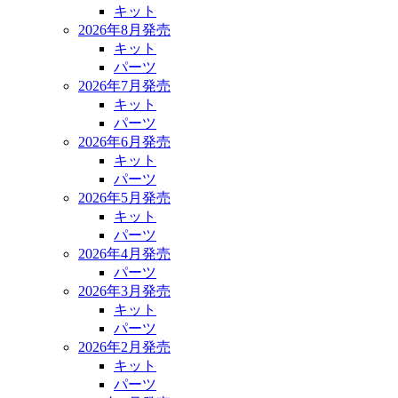
キット
2026年8月発売
キット
パーツ
2026年7月発売
キット
パーツ
2026年6月発売
キット
パーツ
2026年5月発売
キット
パーツ
2026年4月発売
パーツ
2026年3月発売
キット
パーツ
2026年2月発売
キット
パーツ