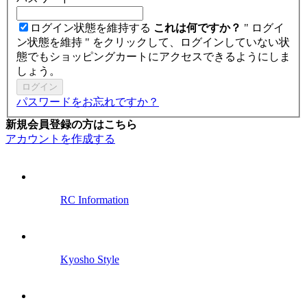
ログイン状態を維持する
これは何ですか？
" ログイ
ン状態を維持 " をクリックして、ログインしていない状
態でもショッピングカートにアクセスできるようにしま
しょう。
ログイン
パスワードをお忘れですか？
新規会員登録の方はこちら
アカウントを作成する
RC Information
Kyosho Style