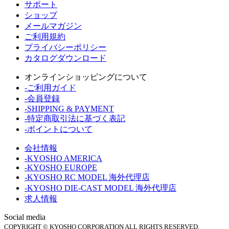
サポート
ショップ
メールマガジン
ご利用規約
プライバシーポリシー
カタログダウンロード
オンラインショッピングについて
-ご利用ガイド
-会員登録
-SHIPPING & PAYMENT
-特定商取引法に基づく表記
-ポイントについて
会社情報
-KYOSHO AMERICA
-KYOSHO EUROPE
-KYOSHO RC MODEL 海外代理店
-KYOSHO DIE-CAST MODEL 海外代理店
求人情報
Social media
COPYRIGHT © KYOSHO CORPORATION ALL RIGHTS RESERVED.