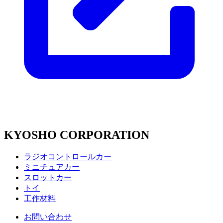
KYOSHO CORPORATION
ラジオコントロールカー
ミニチュアカー
スロットカー
トイ
工作材料
お問い合わせ