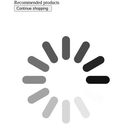
Recommended products
Continue shopping