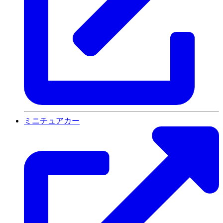
ミニチュアカー