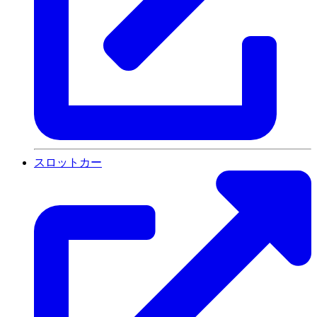
スロットカー