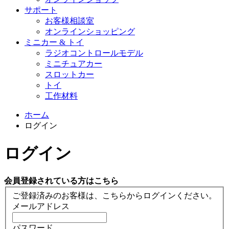
サポート
お客様相談室
オンラインショッピング
ミニカー & トイ
ラジオコントロールモデル
ミニチュアカー
スロットカー
トイ
工作材料
ホーム
ログイン
ログイン
会員登録されている方はこちら
ご登録済みのお客様は、こちらからログインください。
メールアドレス
パスワード