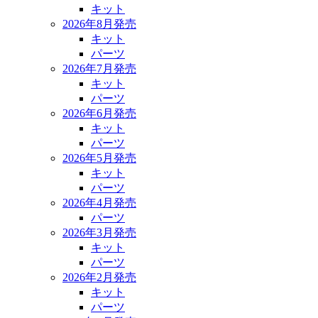
キット
2026年8月発売
キット
パーツ
2026年7月発売
キット
パーツ
2026年6月発売
キット
パーツ
2026年5月発売
キット
パーツ
2026年4月発売
パーツ
2026年3月発売
キット
パーツ
2026年2月発売
キット
パーツ