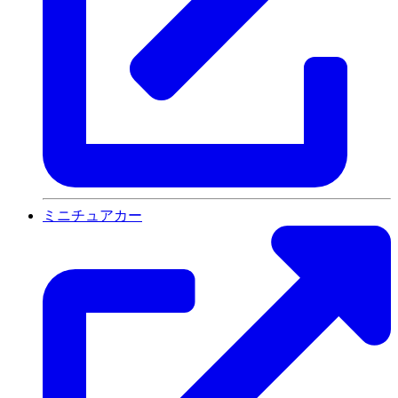
ミニチュアカー