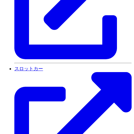
スロットカー