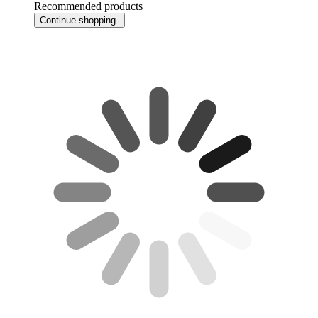
Recommended products
Continue shopping