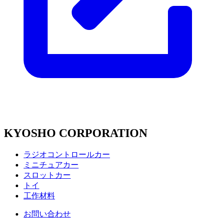
KYOSHO CORPORATION
ラジオコントロールカー
ミニチュアカー
スロットカー
トイ
工作材料
お問い合わせ