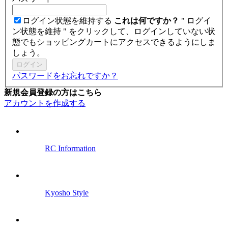
ログイン状態を維持する
これは何ですか？
" ログイ
ン状態を維持 " をクリックして、ログインしていない状
態でもショッピングカートにアクセスできるようにしま
しょう。
ログイン
パスワードをお忘れですか？
新規会員登録の方はこちら
アカウントを作成する
RC Information
Kyosho Style