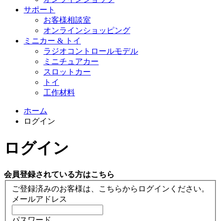
サポート
お客様相談室
オンラインショッピング
ミニカー & トイ
ラジオコントロールモデル
ミニチュアカー
スロットカー
トイ
工作材料
ホーム
ログイン
ログイン
会員登録されている方はこちら
ご登録済みのお客様は、こちらからログインください。
メールアドレス
パスワード