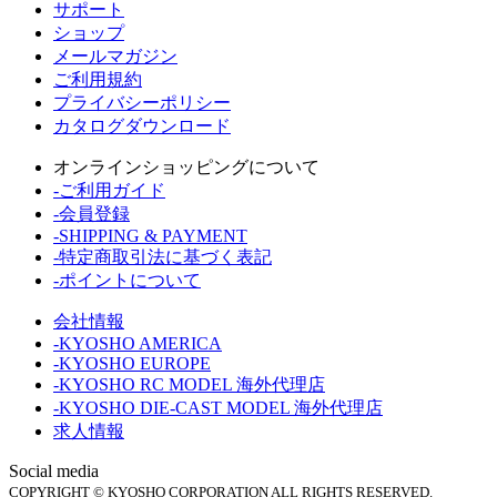
サポート
ショップ
メールマガジン
ご利用規約
プライバシーポリシー
カタログダウンロード
オンラインショッピングについて
-ご利用ガイド
-会員登録
-SHIPPING & PAYMENT
-特定商取引法に基づく表記
-ポイントについて
会社情報
-KYOSHO AMERICA
-KYOSHO EUROPE
-KYOSHO RC MODEL 海外代理店
-KYOSHO DIE-CAST MODEL 海外代理店
求人情報
Social media
COPYRIGHT © KYOSHO CORPORATION ALL RIGHTS RESERVED.