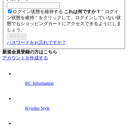
ログイン状態を維持する
これは何ですか？
" ログイ
ン状態を維持 " をクリックして、ログインしていない状
態でもショッピングカートにアクセスできるようにしま
しょう。
ログイン
パスワードをお忘れですか？
新規会員登録の方はこちら
アカウントを作成する
RC Information
Kyosho Style