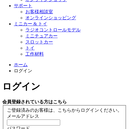
サポート
お客様相談室
オンラインショッピング
ミニカー & トイ
ラジオコントロールモデル
ミニチュアカー
スロットカー
トイ
工作材料
ホーム
ログイン
ログイン
会員登録されている方はこちら
ご登録済みのお客様は、こちらからログインください。
メールアドレス
パスワード