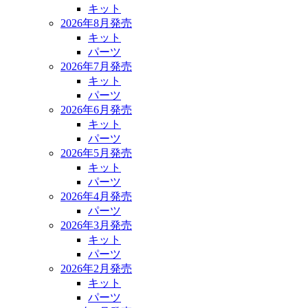
キット
2026年8月発売
キット
パーツ
2026年7月発売
キット
パーツ
2026年6月発売
キット
パーツ
2026年5月発売
キット
パーツ
2026年4月発売
パーツ
2026年3月発売
キット
パーツ
2026年2月発売
キット
パーツ