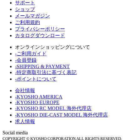
サポート
ショップ
メールマガジン
ご利用規約
プライバシーポリシー
カタログダウンロード
オンラインショッピングについて
-ご利用ガイド
-会員登録
-SHIPPING & PAYMENT
-特定商取引法に基づく表記
-ポイントについて
会社情報
-KYOSHO AMERICA
-KYOSHO EUROPE
-KYOSHO RC MODEL 海外代理店
-KYOSHO DIE-CAST MODEL 海外代理店
求人情報
Social media
COPYRIGHT © KYOSHO CORPORATION ALL RIGHTS RESERVED.