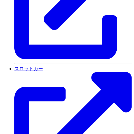
スロットカー