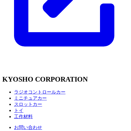
KYOSHO CORPORATION
ラジオコントロールカー
ミニチュアカー
スロットカー
トイ
工作材料
お問い合わせ