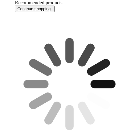
Recommended products
Continue shopping