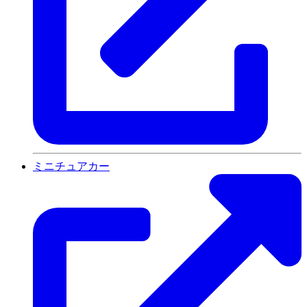
ミニチュアカー