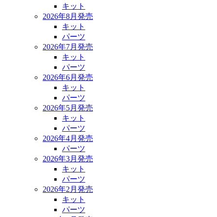
キット
2026年8月発売
キット
パーツ
2026年7月発売
キット
パーツ
2026年6月発売
キット
パーツ
2026年5月発売
キット
パーツ
2026年4月発売
パーツ
2026年3月発売
キット
パーツ
2026年2月発売
キット
パーツ