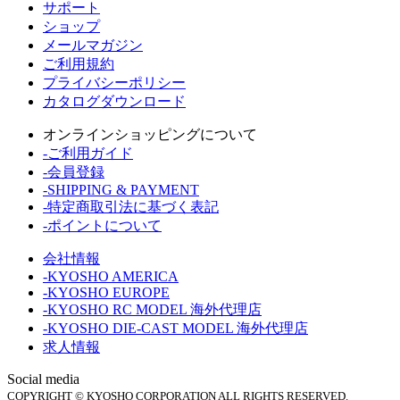
サポート
ショップ
メールマガジン
ご利用規約
プライバシーポリシー
カタログダウンロード
オンラインショッピングについて
-ご利用ガイド
-会員登録
-SHIPPING & PAYMENT
-特定商取引法に基づく表記
-ポイントについて
会社情報
-KYOSHO AMERICA
-KYOSHO EUROPE
-KYOSHO RC MODEL 海外代理店
-KYOSHO DIE-CAST MODEL 海外代理店
求人情報
Social media
COPYRIGHT © KYOSHO CORPORATION ALL RIGHTS RESERVED.