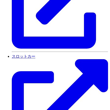
スロットカー