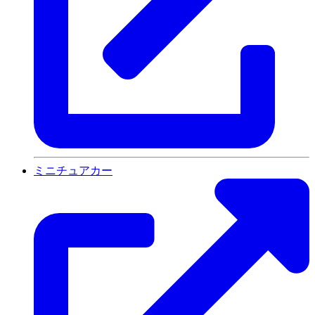
ミニチュアカー