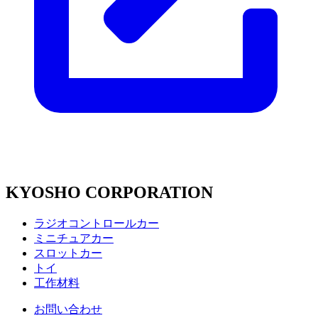
KYOSHO CORPORATION
ラジオコントロールカー
ミニチュアカー
スロットカー
トイ
工作材料
お問い合わせ