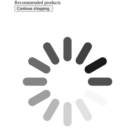
Recommended products
Continue shopping