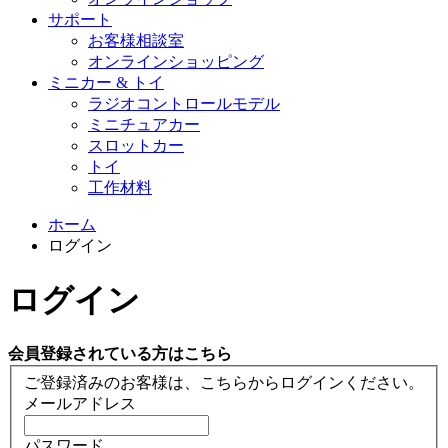
サポート
お客様相談室
オンラインショッピング
ミニカー & トイ
ラジオコントロールモデル
ミニチュアカー
スロットカー
トイ
工作材料
ホーム
ログイン
ログイン
会員登録されている方はこちら
ご登録済みのお客様は、こちらからログインください。
メールアドレス
パスワード