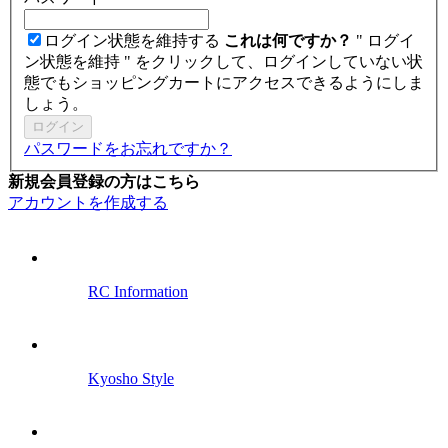
ログイン状態を維持する
これは何ですか？
" ログイ
ン状態を維持 " をクリックして、ログインしていない状
態でもショッピングカートにアクセスできるようにしま
しょう。
ログイン
パスワードをお忘れですか？
新規会員登録の方はこちら
アカウントを作成する
RC Information
Kyosho Style