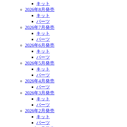
キット
2026年8月発売
キット
パーツ
2026年7月発売
キット
パーツ
2026年6月発売
キット
パーツ
2026年5月発売
キット
パーツ
2026年4月発売
パーツ
2026年3月発売
キット
パーツ
2026年2月発売
キット
パーツ