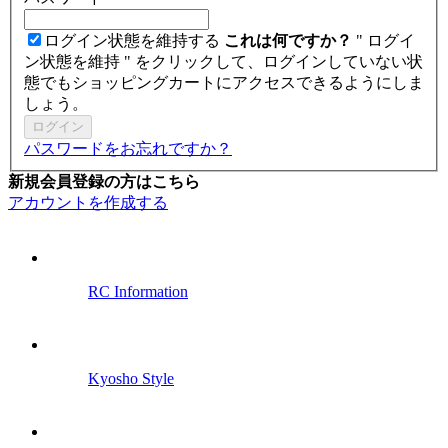
ログイン状態を維持する
これは何ですか？
" ログイ
ン状態を維持 " をクリックして、ログインしていない状
態でもショッピングカートにアクセスできるようにしま
しょう。
ログイン
パスワードをお忘れですか？
新規会員登録の方はこちら
アカウントを作成する
RC Information
Kyosho Style