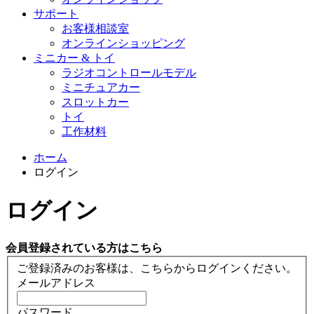
サポート
お客様相談室
オンラインショッピング
ミニカー & トイ
ラジオコントロールモデル
ミニチュアカー
スロットカー
トイ
工作材料
ホーム
ログイン
ログイン
会員登録されている方はこちら
ご登録済みのお客様は、こちらからログインください。
メールアドレス
パスワード