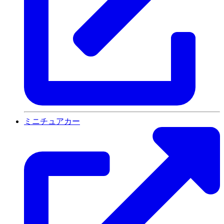
ミニチュアカー