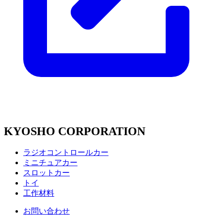
KYOSHO CORPORATION
ラジオコントロールカー
ミニチュアカー
スロットカー
トイ
工作材料
お問い合わせ