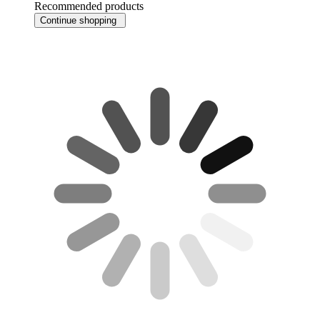
Recommended products
Continue shopping