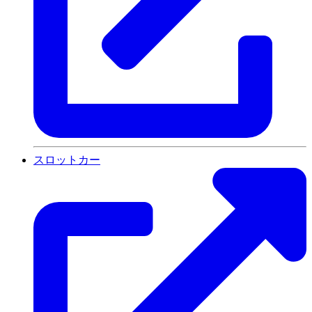
スロットカー