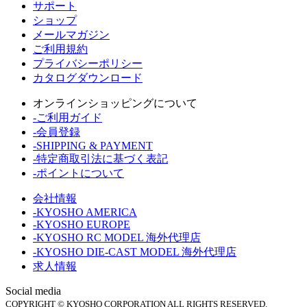
サポート
ショップ
メールマガジン
ご利用規約
プライバシーポリシー
カタログダウンロード
オンラインショッピングについて
-ご利用ガイド
-会員登録
-SHIPPING & PAYMENT
-特定商取引法に基づく表記
-ポイントについて
会社情報
-KYOSHO AMERICA
-KYOSHO EUROPE
-KYOSHO RC MODEL 海外代理店
-KYOSHO DIE-CAST MODEL 海外代理店
求人情報
Social media
COPYRIGHT © KYOSHO CORPORATION ALL RIGHTS RESERVED.