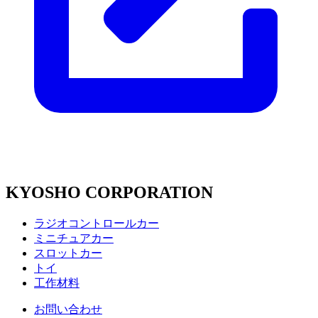
KYOSHO CORPORATION
ラジオコントロールカー
ミニチュアカー
スロットカー
トイ
工作材料
お問い合わせ