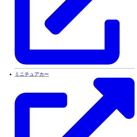
ミニチュアカー