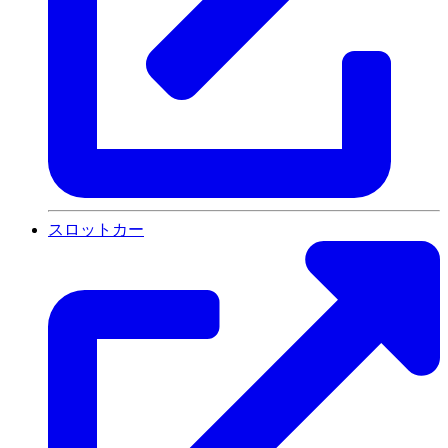
スロットカー