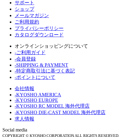
サポート
ショップ
メールマガジン
ご利用規約
プライバシーポリシー
カタログダウンロード
オンラインショッピングについて
-ご利用ガイド
-会員登録
-SHIPPING & PAYMENT
-特定商取引法に基づく表記
-ポイントについて
会社情報
-KYOSHO AMERICA
-KYOSHO EUROPE
-KYOSHO RC MODEL 海外代理店
-KYOSHO DIE-CAST MODEL 海外代理店
求人情報
Social media
COPYRIGHT © KYOSHO CORPORATION ALL RIGHTS RESERVED.