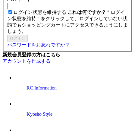
ログイン状態を維持する
これは何ですか？
" ログイ
ン状態を維持 " をクリックして、ログインしていない状
態でもショッピングカートにアクセスできるようにしま
しょう。
ログイン
パスワードをお忘れですか？
新規会員登録の方はこちら
アカウントを作成する
RC Information
Kyosho Style