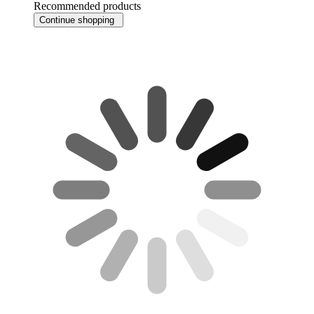
Recommended products
Continue shopping