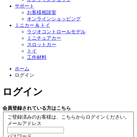
サポート
お客様相談室
オンラインショッピング
ミニカー & トイ
ラジオコントロールモデル
ミニチュアカー
スロットカー
トイ
工作材料
ホーム
ログイン
ログイン
会員登録されている方はこちら
ご登録済みのお客様は、こちらからログインください。
メールアドレス
パスワード