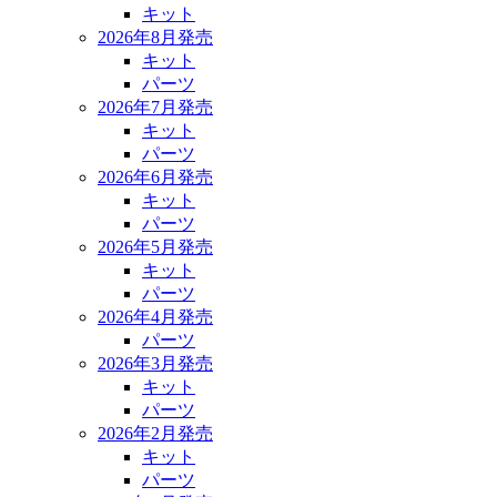
キット
2026年8月発売
キット
パーツ
2026年7月発売
キット
パーツ
2026年6月発売
キット
パーツ
2026年5月発売
キット
パーツ
2026年4月発売
パーツ
2026年3月発売
キット
パーツ
2026年2月発売
キット
パーツ