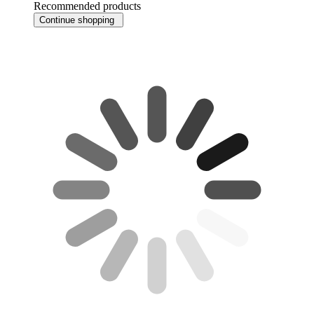
Recommended products
Continue shopping