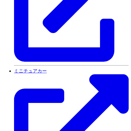
ミニチュアカー