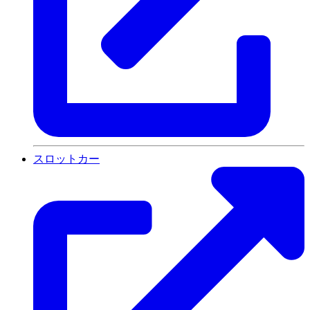
スロットカー