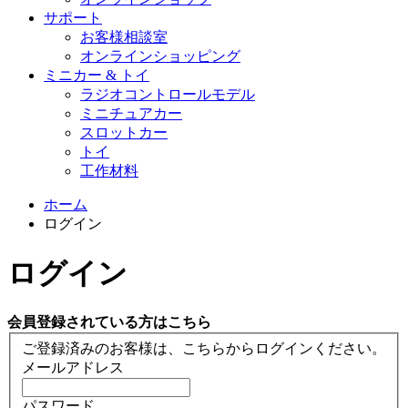
サポート
お客様相談室
オンラインショッピング
ミニカー & トイ
ラジオコントロールモデル
ミニチュアカー
スロットカー
トイ
工作材料
ホーム
ログイン
ログイン
会員登録されている方はこちら
ご登録済みのお客様は、こちらからログインください。
メールアドレス
パスワード