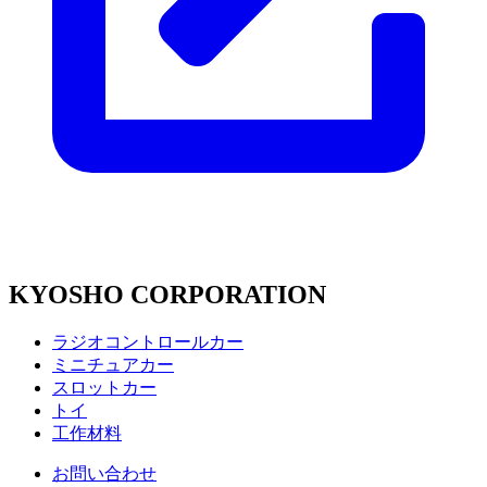
KYOSHO CORPORATION
ラジオコントロールカー
ミニチュアカー
スロットカー
トイ
工作材料
お問い合わせ