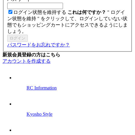
ログイン状態を維持する
これは何ですか？
" ログイ
ン状態を維持 " をクリックして、ログインしていない状
態でもショッピングカートにアクセスできるようにしま
しょう。
ログイン
パスワードをお忘れですか？
新規会員登録の方はこちら
アカウントを作成する
RC Information
Kyosho Style