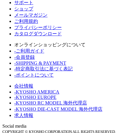
サポート
ショップ
メールマガジン
ご利用規約
プライバシーポリシー
カタログダウンロード
オンラインショッピングについて
-ご利用ガイド
-会員登録
-SHIPPING & PAYMENT
-特定商取引法に基づく表記
-ポイントについて
会社情報
-KYOSHO AMERICA
-KYOSHO EUROPE
-KYOSHO RC MODEL 海外代理店
-KYOSHO DIE-CAST MODEL 海外代理店
求人情報
Social media
COPYRIGHT © KYOSHO CORPORATION ALL RIGHTS RESERVED.