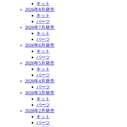
キット
2026年8月発売
キット
パーツ
2026年7月発売
キット
パーツ
2026年6月発売
キット
パーツ
2026年5月発売
キット
パーツ
2026年4月発売
パーツ
2026年3月発売
キット
パーツ
2026年2月発売
キット
パーツ