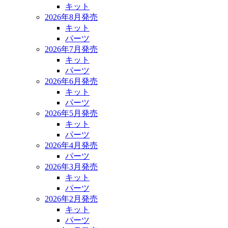
キット
2026年8月発売
キット
パーツ
2026年7月発売
キット
パーツ
2026年6月発売
キット
パーツ
2026年5月発売
キット
パーツ
2026年4月発売
パーツ
2026年3月発売
キット
パーツ
2026年2月発売
キット
パーツ