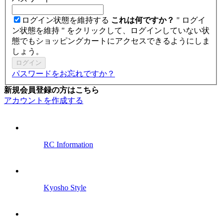
ログイン状態を維持する
これは何ですか？
" ログイ
ン状態を維持 " をクリックして、ログインしていない状
態でもショッピングカートにアクセスできるようにしま
しょう。
ログイン
パスワードをお忘れですか？
新規会員登録の方はこちら
アカウントを作成する
RC Information
Kyosho Style