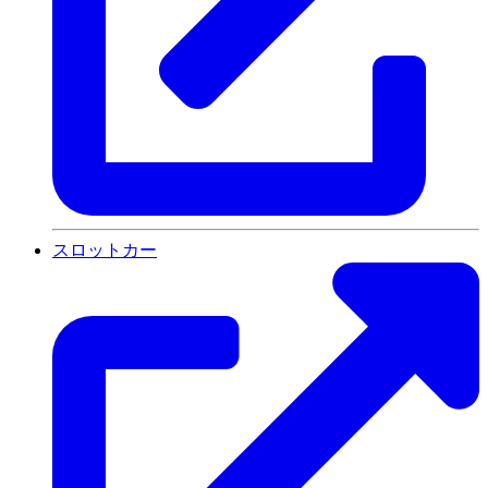
スロットカー