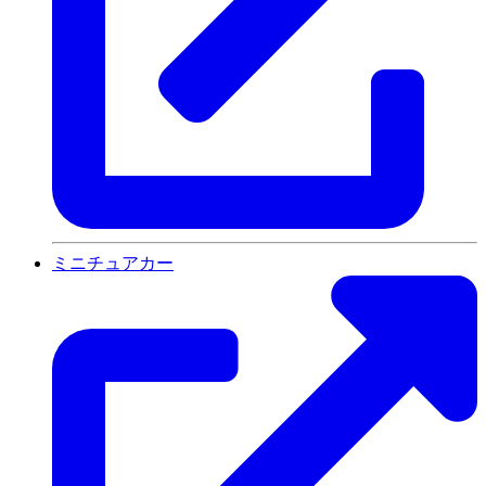
ミニチュアカー