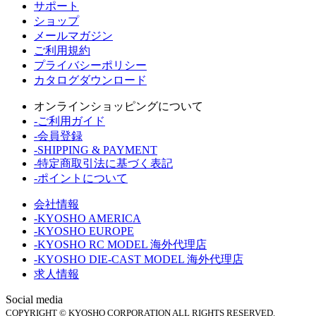
サポート
ショップ
メールマガジン
ご利用規約
プライバシーポリシー
カタログダウンロード
オンラインショッピングについて
-ご利用ガイド
-会員登録
-SHIPPING & PAYMENT
-特定商取引法に基づく表記
-ポイントについて
会社情報
-KYOSHO AMERICA
-KYOSHO EUROPE
-KYOSHO RC MODEL 海外代理店
-KYOSHO DIE-CAST MODEL 海外代理店
求人情報
Social media
COPYRIGHT © KYOSHO CORPORATION ALL RIGHTS RESERVED.