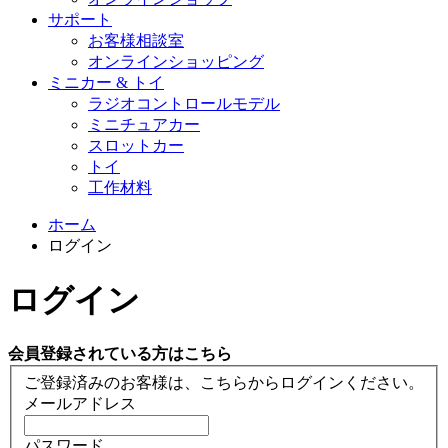
サポート
お客様相談室
オンラインショッピング
ミニカー & トイ
ラジオコントロールモデル
ミニチュアカー
スロットカー
トイ
工作材料
ホーム
ログイン
ログイン
会員登録されている方はこちら
ご登録済みのお客様は、こちらからログインください。
メールアドレス
パスワード