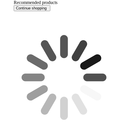
Recommended products
Continue shopping