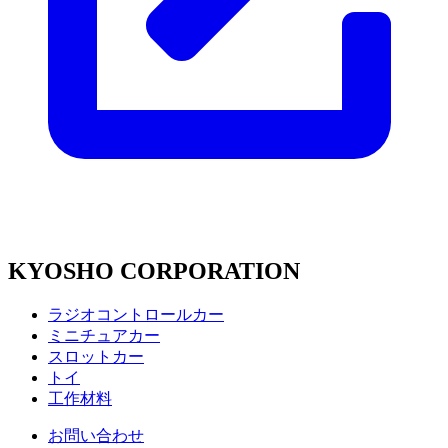
KYOSHO CORPORATION
ラジオコントロールカー
ミニチュアカー
スロットカー
トイ
工作材料
お問い合わせ