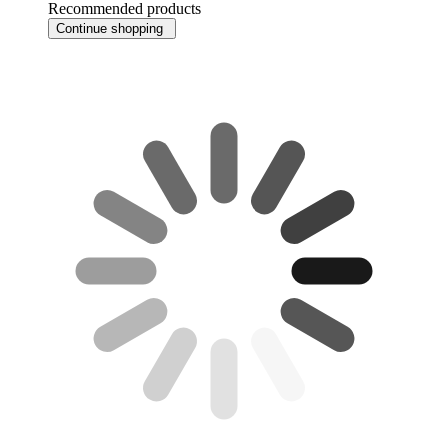
Recommended products
Continue shopping