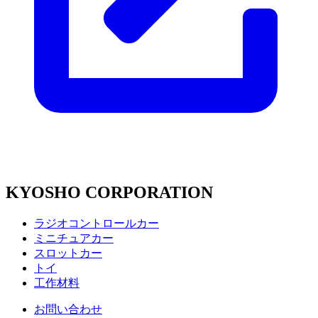
KYOSHO CORPORATION
ラジオコントロールカー
ミニチュアカー
スロットカー
トイ
工作材料
お問い合わせ