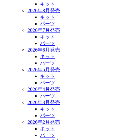
キット
2026年8月発売
キット
パーツ
2026年7月発売
キット
パーツ
2026年6月発売
キット
パーツ
2026年5月発売
キット
パーツ
2026年4月発売
パーツ
2026年3月発売
キット
パーツ
2026年2月発売
キット
パーツ