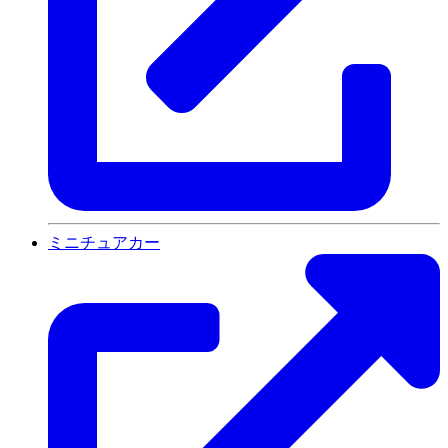
ミニチュアカー