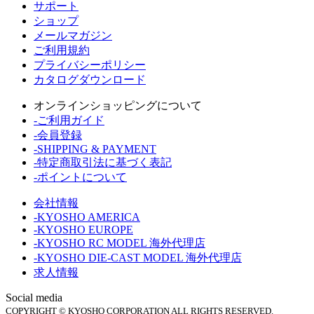
サポート
ショップ
メールマガジン
ご利用規約
プライバシーポリシー
カタログダウンロード
オンラインショッピングについて
-ご利用ガイド
-会員登録
-SHIPPING & PAYMENT
-特定商取引法に基づく表記
-ポイントについて
会社情報
-KYOSHO AMERICA
-KYOSHO EUROPE
-KYOSHO RC MODEL 海外代理店
-KYOSHO DIE-CAST MODEL 海外代理店
求人情報
Social media
COPYRIGHT © KYOSHO CORPORATION ALL RIGHTS RESERVED.