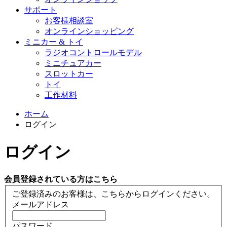
サポート
お客様相談室
オンラインショッピング
ミニカー & トイ
ラジオコントロールモデル
ミニチュアカー
スロットカー
トイ
工作材料
ホーム
ログイン
ログイン
会員登録されている方はこちら
ご登録済みのお客様は、こちらからログインください。
メールアドレス
パスワード