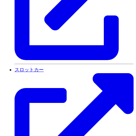
スロットカー