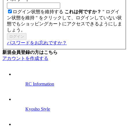
ログイン状態を維持する
これは何ですか？
" ログイ
ン状態を維持 " をクリックして、ログインしていない状
態でもショッピングカートにアクセスできるようにしま
しょう。
ログイン
パスワードをお忘れですか？
新規会員登録の方はこちら
アカウントを作成する
RC Information
Kyosho Style