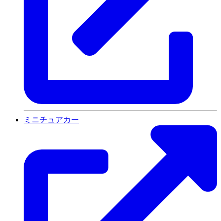
ミニチュアカー