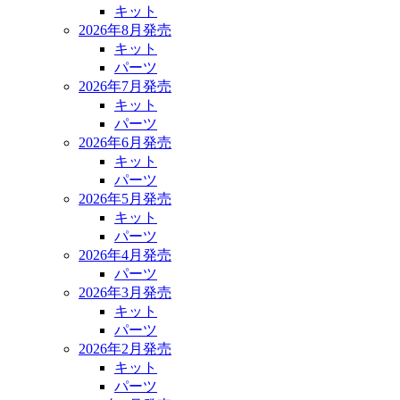
キット
2026年8月発売
キット
パーツ
2026年7月発売
キット
パーツ
2026年6月発売
キット
パーツ
2026年5月発売
キット
パーツ
2026年4月発売
パーツ
2026年3月発売
キット
パーツ
2026年2月発売
キット
パーツ