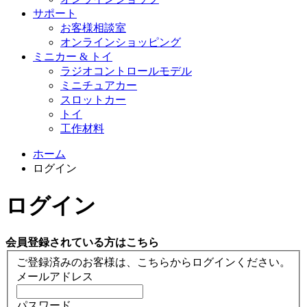
サポート
お客様相談室
オンラインショッピング
ミニカー & トイ
ラジオコントロールモデル
ミニチュアカー
スロットカー
トイ
工作材料
ホーム
ログイン
ログイン
会員登録されている方はこちら
ご登録済みのお客様は、こちらからログインください。
メールアドレス
パスワード