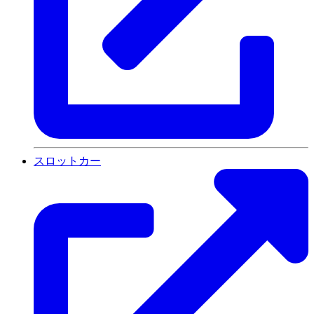
スロットカー