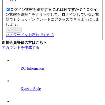
ログイン状態を維持する
これは何ですか？
" ログイ
ン状態を維持 " をクリックして、ログインしていない状
態でもショッピングカートにアクセスできるようにしま
しょう。
ログイン
パスワードをお忘れですか？
新規会員登録の方はこちら
アカウントを作成する
RC Information
Kyosho Style