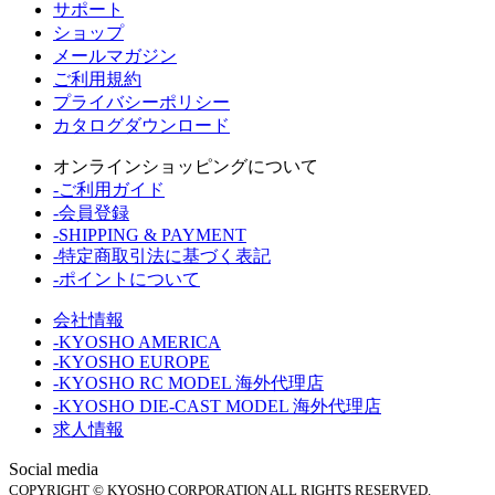
サポート
ショップ
メールマガジン
ご利用規約
プライバシーポリシー
カタログダウンロード
オンラインショッピングについて
-ご利用ガイド
-会員登録
-SHIPPING & PAYMENT
-特定商取引法に基づく表記
-ポイントについて
会社情報
-KYOSHO AMERICA
-KYOSHO EUROPE
-KYOSHO RC MODEL 海外代理店
-KYOSHO DIE-CAST MODEL 海外代理店
求人情報
Social media
COPYRIGHT © KYOSHO CORPORATION ALL RIGHTS RESERVED.