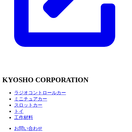
KYOSHO CORPORATION
ラジオコントロールカー
ミニチュアカー
スロットカー
トイ
工作材料
お問い合わせ