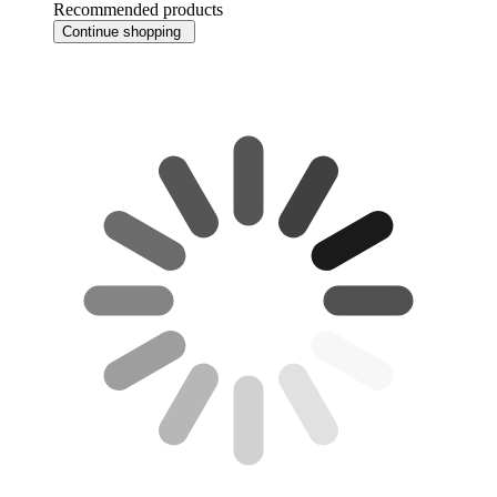
Recommended products
Continue shopping