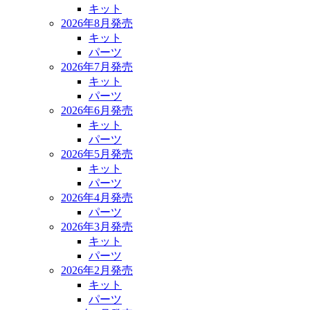
キット
2026年8月発売
キット
パーツ
2026年7月発売
キット
パーツ
2026年6月発売
キット
パーツ
2026年5月発売
キット
パーツ
2026年4月発売
パーツ
2026年3月発売
キット
パーツ
2026年2月発売
キット
パーツ