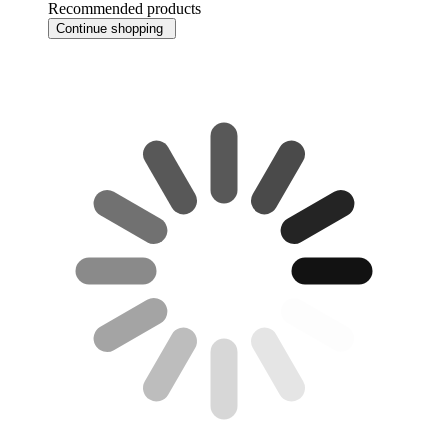
Recommended products
Continue shopping