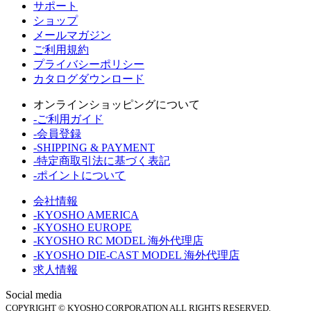
サポート
ショップ
メールマガジン
ご利用規約
プライバシーポリシー
カタログダウンロード
オンラインショッピングについて
-ご利用ガイド
-会員登録
-SHIPPING & PAYMENT
-特定商取引法に基づく表記
-ポイントについて
会社情報
-KYOSHO AMERICA
-KYOSHO EUROPE
-KYOSHO RC MODEL 海外代理店
-KYOSHO DIE-CAST MODEL 海外代理店
求人情報
Social media
COPYRIGHT © KYOSHO CORPORATION ALL RIGHTS RESERVED.