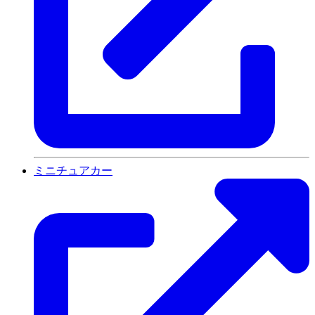
ミニチュアカー