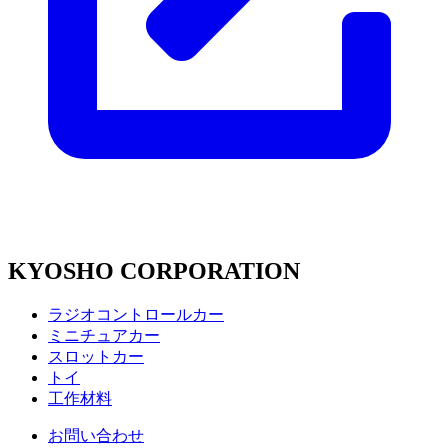
KYOSHO CORPORATION
ラジオコントロールカー
ミニチュアカー
スロットカー
トイ
工作材料
お問い合わせ