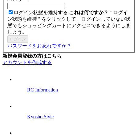
ログイン状態を維持する
これは何ですか？
" ログイ
ン状態を維持 " をクリックして、ログインしていない状
態でもショッピングカートにアクセスできるようにしま
しょう。
ログイン
パスワードをお忘れですか？
新規会員登録の方はこちら
アカウントを作成する
RC Information
Kyosho Style