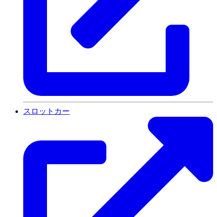
スロットカー