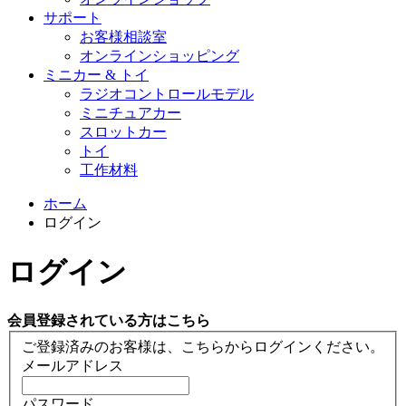
サポート
お客様相談室
オンラインショッピング
ミニカー & トイ
ラジオコントロールモデル
ミニチュアカー
スロットカー
トイ
工作材料
ホーム
ログイン
ログイン
会員登録されている方はこちら
ご登録済みのお客様は、こちらからログインください。
メールアドレス
パスワード