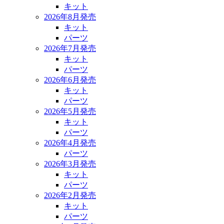
キット
2026年8月発売
キット
パーツ
2026年7月発売
キット
パーツ
2026年6月発売
キット
パーツ
2026年5月発売
キット
パーツ
2026年4月発売
パーツ
2026年3月発売
キット
パーツ
2026年2月発売
キット
パーツ