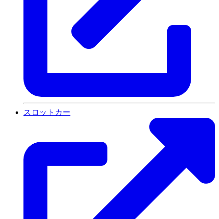
スロットカー