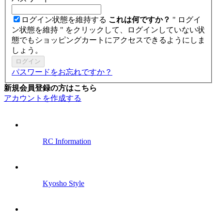
ログイン状態を維持する
これは何ですか？
" ログイ
ン状態を維持 " をクリックして、ログインしていない状
態でもショッピングカートにアクセスできるようにしま
しょう。
ログイン
パスワードをお忘れですか？
新規会員登録の方はこちら
アカウントを作成する
RC Information
Kyosho Style