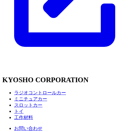
KYOSHO CORPORATION
ラジオコントロールカー
ミニチュアカー
スロットカー
トイ
工作材料
お問い合わせ