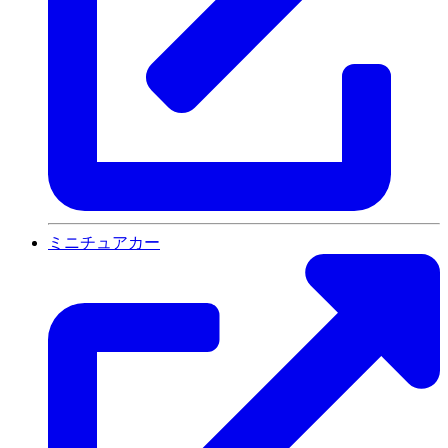
ミニチュアカー