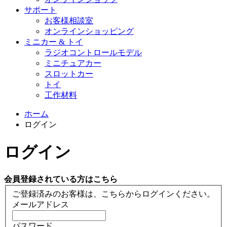
サポート
お客様相談室
オンラインショッピング
ミニカー & トイ
ラジオコントロールモデル
ミニチュアカー
スロットカー
トイ
工作材料
ホーム
ログイン
ログイン
会員登録されている方はこちら
ご登録済みのお客様は、こちらからログインください。
メールアドレス
パスワード