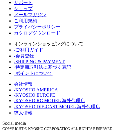
サポート
ショップ
メールマガジン
ご利用規約
プライバシーポリシー
カタログダウンロード
オンラインショッピングについて
-ご利用ガイド
-会員登録
-SHIPPING & PAYMENT
-特定商取引法に基づく表記
-ポイントについて
会社情報
-KYOSHO AMERICA
-KYOSHO EUROPE
-KYOSHO RC MODEL 海外代理店
-KYOSHO DIE-CAST MODEL 海外代理店
求人情報
Social media
COPYRIGHT © KYOSHO CORPORATION ALL RIGHTS RESERVED.