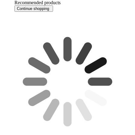
Recommended products
Continue shopping