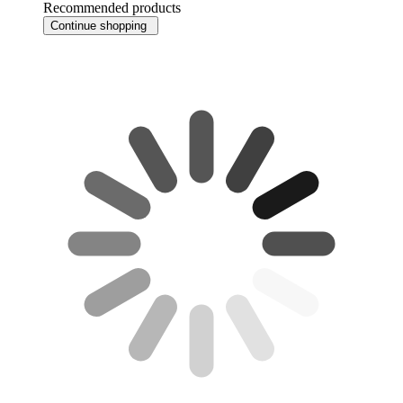
Recommended products
Continue shopping