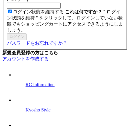
ログイン状態を維持する
これは何ですか？
" ログイ
ン状態を維持 " をクリックして、ログインしていない状
態でもショッピングカートにアクセスできるようにしま
しょう。
ログイン
パスワードをお忘れですか？
新規会員登録の方はこちら
アカウントを作成する
RC Information
Kyosho Style