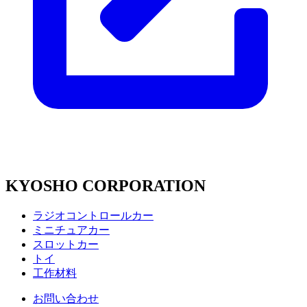
KYOSHO CORPORATION
ラジオコントロールカー
ミニチュアカー
スロットカー
トイ
工作材料
お問い合わせ