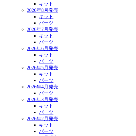
キット
2026年8月発売
キット
パーツ
2026年7月発売
キット
パーツ
2026年6月発売
キット
パーツ
2026年5月発売
キット
パーツ
2026年4月発売
パーツ
2026年3月発売
キット
パーツ
2026年2月発売
キット
パーツ