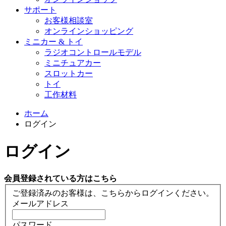
サポート
お客様相談室
オンラインショッピング
ミニカー & トイ
ラジオコントロールモデル
ミニチュアカー
スロットカー
トイ
工作材料
ホーム
ログイン
ログイン
会員登録されている方はこちら
ご登録済みのお客様は、こちらからログインください。
メールアドレス
パスワード