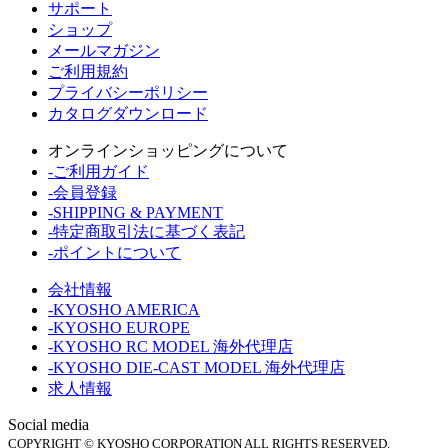
サポート
ショップ
メールマガジン
ご利用規約
プライバシーポリシー
カタログダウンロード
オンラインショッピングについて
-ご利用ガイド
-会員登録
-SHIPPING & PAYMENT
-特定商取引法に基づく表記
-ポイントについて
会社情報
-KYOSHO AMERICA
-KYOSHO EUROPE
-KYOSHO RC MODEL 海外代理店
-KYOSHO DIE-CAST MODEL 海外代理店
求人情報
Social media
COPYRIGHT © KYOSHO CORPORATION ALL RIGHTS RESERVED.