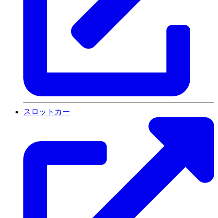
スロットカー