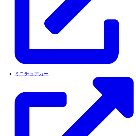
ミニチュアカー