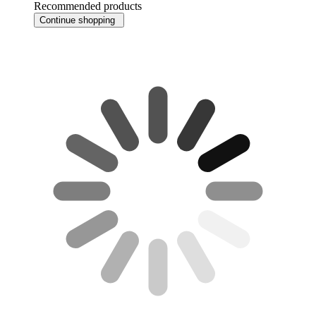
Recommended products
Continue shopping