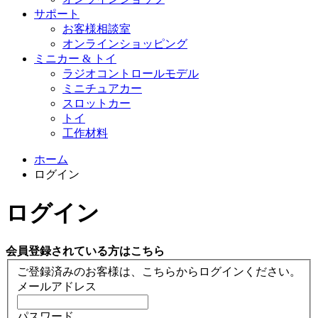
サポート
お客様相談室
オンラインショッピング
ミニカー & トイ
ラジオコントロールモデル
ミニチュアカー
スロットカー
トイ
工作材料
ホーム
ログイン
ログイン
会員登録されている方はこちら
ご登録済みのお客様は、こちらからログインください。
メールアドレス
パスワード