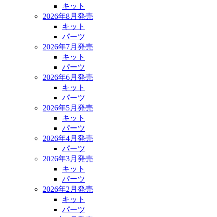
キット
2026年8月発売
キット
パーツ
2026年7月発売
キット
パーツ
2026年6月発売
キット
パーツ
2026年5月発売
キット
パーツ
2026年4月発売
パーツ
2026年3月発売
キット
パーツ
2026年2月発売
キット
パーツ