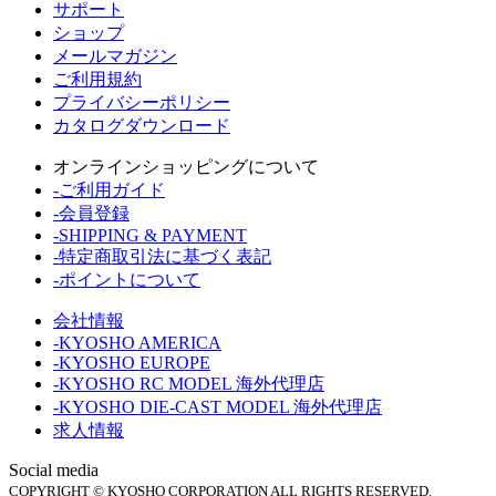
サポート
ショップ
メールマガジン
ご利用規約
プライバシーポリシー
カタログダウンロード
オンラインショッピングについて
-ご利用ガイド
-会員登録
-SHIPPING & PAYMENT
-特定商取引法に基づく表記
-ポイントについて
会社情報
-KYOSHO AMERICA
-KYOSHO EUROPE
-KYOSHO RC MODEL 海外代理店
-KYOSHO DIE-CAST MODEL 海外代理店
求人情報
Social media
COPYRIGHT © KYOSHO CORPORATION ALL RIGHTS RESERVED.