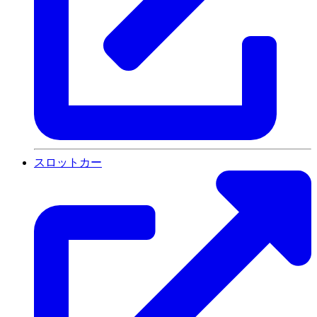
スロットカー