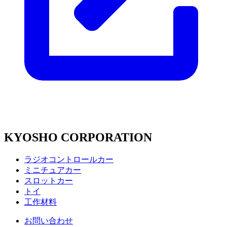
KYOSHO CORPORATION
ラジオコントロールカー
ミニチュアカー
スロットカー
トイ
工作材料
お問い合わせ