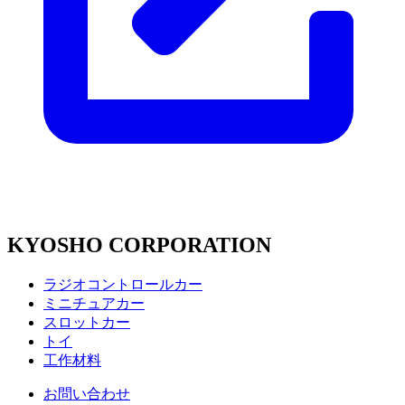
KYOSHO CORPORATION
ラジオコントロールカー
ミニチュアカー
スロットカー
トイ
工作材料
お問い合わせ