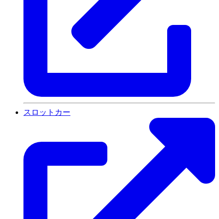
スロットカー