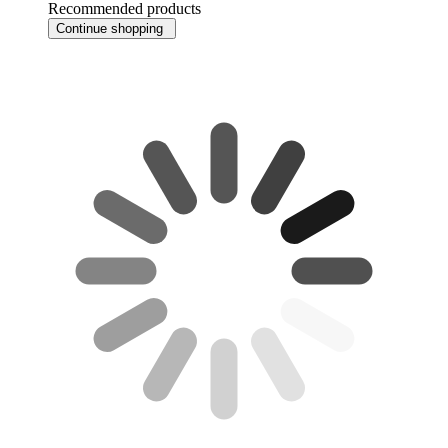
Recommended products
Continue shopping