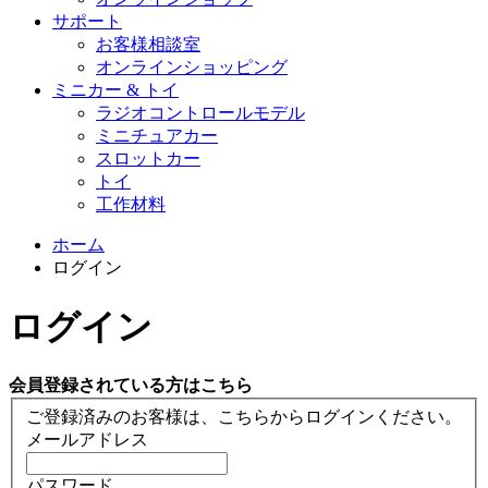
サポート
お客様相談室
オンラインショッピング
ミニカー & トイ
ラジオコントロールモデル
ミニチュアカー
スロットカー
トイ
工作材料
ホーム
ログイン
ログイン
会員登録されている方はこちら
ご登録済みのお客様は、こちらからログインください。
メールアドレス
パスワード