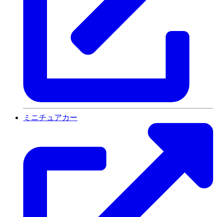
ミニチュアカー