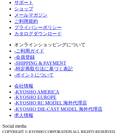
サポート
ショップ
メールマガジン
ご利用規約
プライバシーポリシー
カタログダウンロード
オンラインショッピングについて
-ご利用ガイド
-会員登録
-SHIPPING & PAYMENT
-特定商取引法に基づく表記
-ポイントについて
会社情報
-KYOSHO AMERICA
-KYOSHO EUROPE
-KYOSHO RC MODEL 海外代理店
-KYOSHO DIE-CAST MODEL 海外代理店
求人情報
Social media
COPYRIGHT © KYOSHO CORPORATION ALL RIGHTS RESERVED.