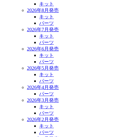
キット
2026年8月発売
キット
パーツ
2026年7月発売
キット
パーツ
2026年6月発売
キット
パーツ
2026年5月発売
キット
パーツ
2026年4月発売
パーツ
2026年3月発売
キット
パーツ
2026年2月発売
キット
パーツ