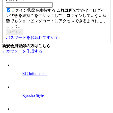
ログイン状態を維持する
これは何ですか？
" ログイ
ン状態を維持 " をクリックして、ログインしていない状
態でもショッピングカートにアクセスできるようにしま
しょう。
ログイン
パスワードをお忘れですか？
新規会員登録の方はこちら
アカウントを作成する
RC Information
Kyosho Style