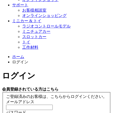
サポート
お客様相談室
オンラインショッピング
ミニカー & トイ
ラジオコントロールモデル
ミニチュアカー
スロットカー
トイ
工作材料
ホーム
ログイン
ログイン
会員登録されている方はこちら
ご登録済みのお客様は、こちらからログインください。
メールアドレス
パスワード