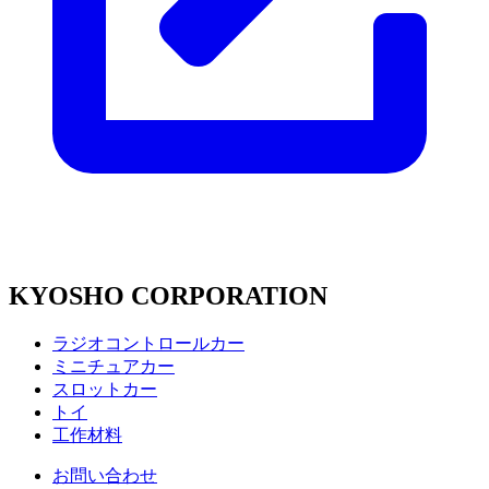
KYOSHO CORPORATION
ラジオコントロールカー
ミニチュアカー
スロットカー
トイ
工作材料
お問い合わせ