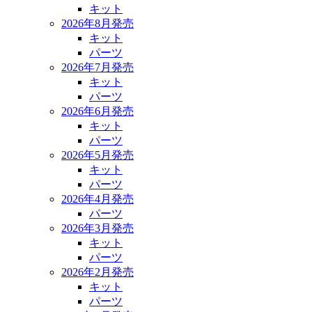
キット
2026年8月発売
キット
パーツ
2026年7月発売
キット
パーツ
2026年6月発売
キット
パーツ
2026年5月発売
キット
パーツ
2026年4月発売
パーツ
2026年3月発売
キット
パーツ
2026年2月発売
キット
パーツ