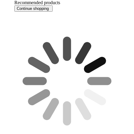
Recommended products
Continue shopping