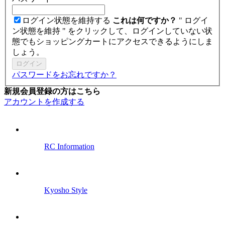
ログイン状態を維持する
これは何ですか？
" ログイ
ン状態を維持 " をクリックして、ログインしていない状
態でもショッピングカートにアクセスできるようにしま
しょう。
ログイン
パスワードをお忘れですか？
新規会員登録の方はこちら
アカウントを作成する
RC Information
Kyosho Style