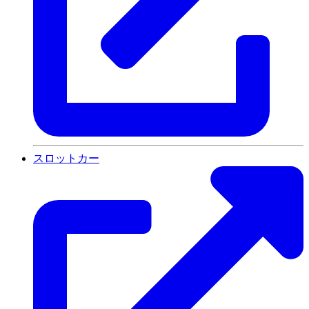
スロットカー