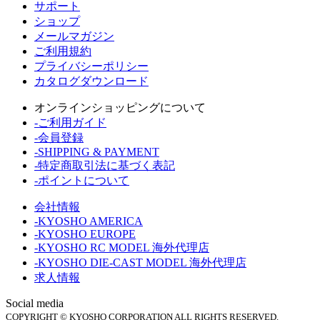
サポート
ショップ
メールマガジン
ご利用規約
プライバシーポリシー
カタログダウンロード
オンラインショッピングについて
-ご利用ガイド
-会員登録
-SHIPPING & PAYMENT
-特定商取引法に基づく表記
-ポイントについて
会社情報
-KYOSHO AMERICA
-KYOSHO EUROPE
-KYOSHO RC MODEL 海外代理店
-KYOSHO DIE-CAST MODEL 海外代理店
求人情報
Social media
COPYRIGHT © KYOSHO CORPORATION ALL RIGHTS RESERVED.