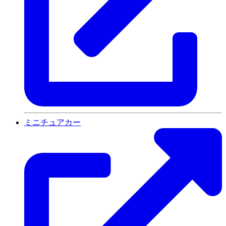
ミニチュアカー