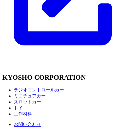
KYOSHO CORPORATION
ラジオコントロールカー
ミニチュアカー
スロットカー
トイ
工作材料
お問い合わせ