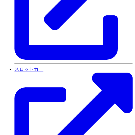
スロットカー