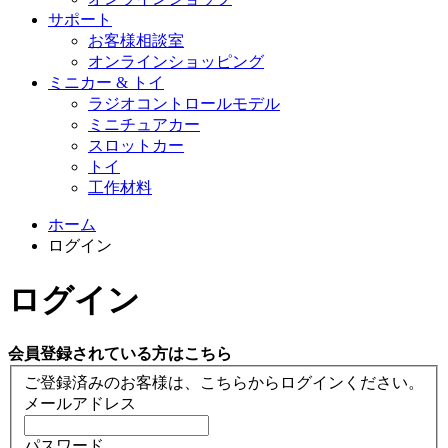
サポート
お客様相談室
オンラインショッピング
ミニカー & トイ
ラジオコントロールモデル
ミニチュアカー
スロットカー
トイ
工作材料
ホーム
ログイン
ログイン
会員登録されている方はこちら
ご登録済みのお客様は、こちらからログインください。
メールアドレス
パスワード