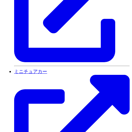
ミニチュアカー