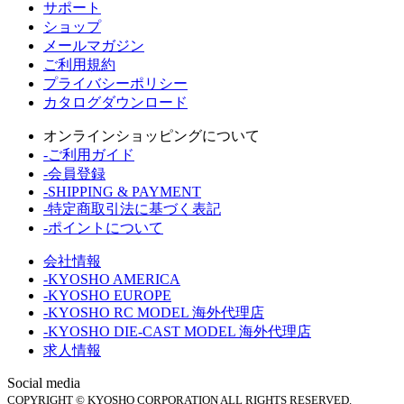
サポート
ショップ
メールマガジン
ご利用規約
プライバシーポリシー
カタログダウンロード
オンラインショッピングについて
-ご利用ガイド
-会員登録
-SHIPPING & PAYMENT
-特定商取引法に基づく表記
-ポイントについて
会社情報
-KYOSHO AMERICA
-KYOSHO EUROPE
-KYOSHO RC MODEL 海外代理店
-KYOSHO DIE-CAST MODEL 海外代理店
求人情報
Social media
COPYRIGHT © KYOSHO CORPORATION ALL RIGHTS RESERVED.