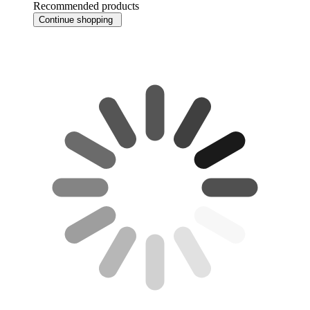
Recommended products
Continue shopping