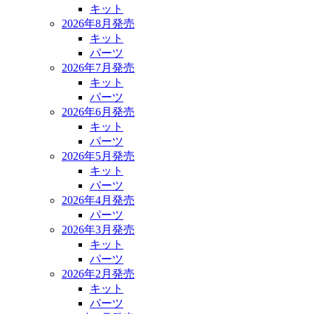
キット
2026年8月発売
キット
パーツ
2026年7月発売
キット
パーツ
2026年6月発売
キット
パーツ
2026年5月発売
キット
パーツ
2026年4月発売
パーツ
2026年3月発売
キット
パーツ
2026年2月発売
キット
パーツ