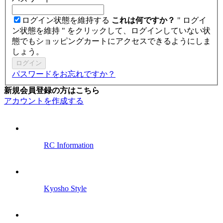
ログイン状態を維持する
これは何ですか？
" ログイ
ン状態を維持 " をクリックして、ログインしていない状
態でもショッピングカートにアクセスできるようにしま
しょう。
ログイン
パスワードをお忘れですか？
新規会員登録の方はこちら
アカウントを作成する
RC Information
Kyosho Style