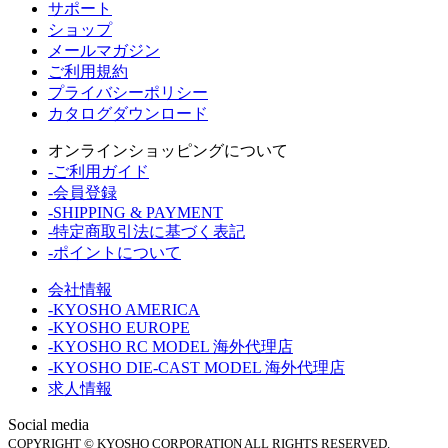
サポート
ショップ
メールマガジン
ご利用規約
プライバシーポリシー
カタログダウンロード
オンラインショッピングについて
-ご利用ガイド
-会員登録
-SHIPPING & PAYMENT
-特定商取引法に基づく表記
-ポイントについて
会社情報
-KYOSHO AMERICA
-KYOSHO EUROPE
-KYOSHO RC MODEL 海外代理店
-KYOSHO DIE-CAST MODEL 海外代理店
求人情報
Social media
COPYRIGHT © KYOSHO CORPORATION ALL RIGHTS RESERVED.