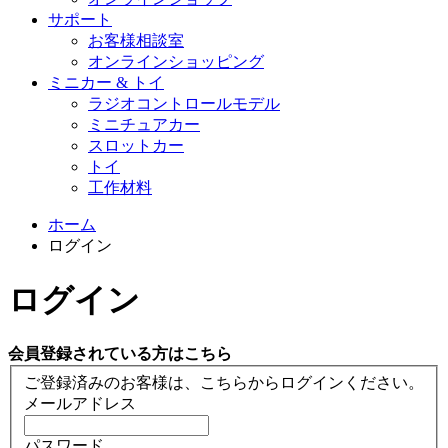
サポート
お客様相談室
オンラインショッピング
ミニカー & トイ
ラジオコントロールモデル
ミニチュアカー
スロットカー
トイ
工作材料
ホーム
ログイン
ログイン
会員登録されている方はこちら
ご登録済みのお客様は、こちらからログインください。
メールアドレス
パスワード