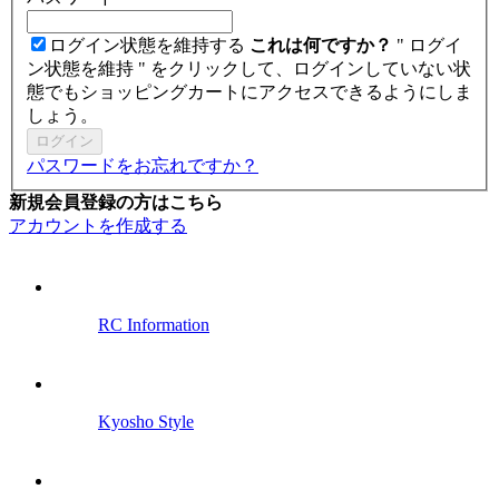
ログイン状態を維持する
これは何ですか？
" ログイ
ン状態を維持 " をクリックして、ログインしていない状
態でもショッピングカートにアクセスできるようにしま
しょう。
ログイン
パスワードをお忘れですか？
新規会員登録の方はこちら
アカウントを作成する
RC Information
Kyosho Style