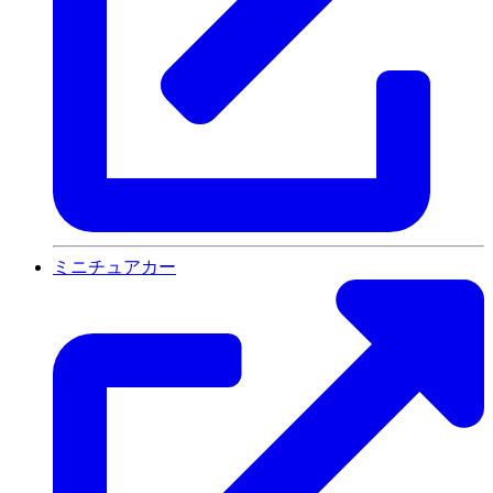
ミニチュアカー