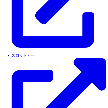
スロットカー