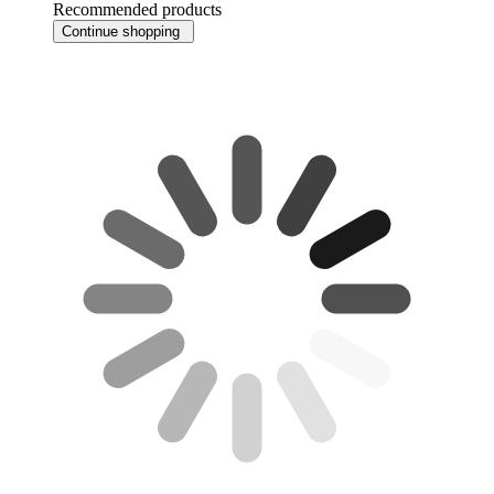
Recommended products
Continue shopping