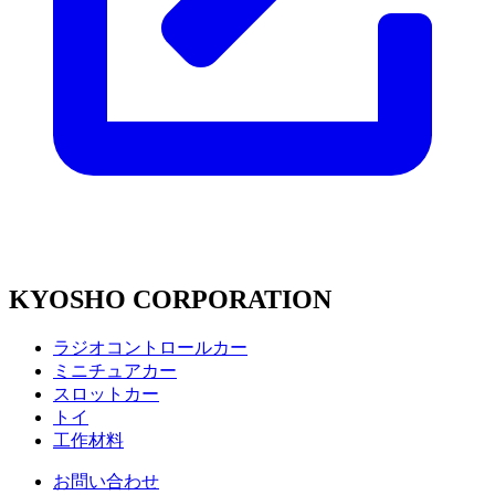
KYOSHO CORPORATION
ラジオコントロールカー
ミニチュアカー
スロットカー
トイ
工作材料
お問い合わせ