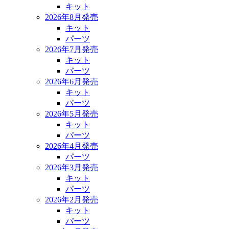
キット
2026年8月発売
キット
パーツ
2026年7月発売
キット
パーツ
2026年6月発売
キット
パーツ
2026年5月発売
キット
パーツ
2026年4月発売
パーツ
2026年3月発売
キット
パーツ
2026年2月発売
キット
パーツ