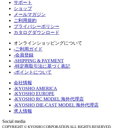
サポート
ショップ
メールマガジン
ご利用規約
プライバシーポリシー
カタログダウンロード
オンラインショッピングについて
-ご利用ガイド
-会員登録
-SHIPPING & PAYMENT
-特定商取引法に基づく表記
-ポイントについて
会社情報
-KYOSHO AMERICA
-KYOSHO EUROPE
-KYOSHO RC MODEL 海外代理店
-KYOSHO DIE-CAST MODEL 海外代理店
求人情報
Social media
COPYRIGHT © KYOSHO CORPORATION ALL RIGHTS RESERVED.