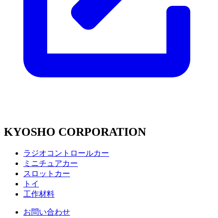
KYOSHO CORPORATION
ラジオコントロールカー
ミニチュアカー
スロットカー
トイ
工作材料
お問い合わせ