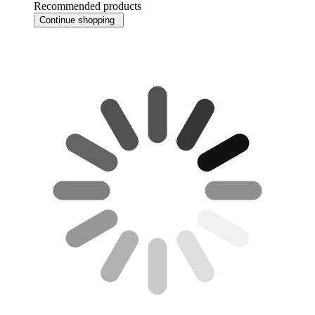
Recommended products
Continue shopping