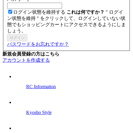
ログイン状態を維持する
これは何ですか？
" ログイ
ン状態を維持 " をクリックして、ログインしていない状
態でもショッピングカートにアクセスできるようにしま
しょう。
ログイン
パスワードをお忘れですか？
新規会員登録の方はこちら
アカウントを作成する
RC Information
Kyosho Style