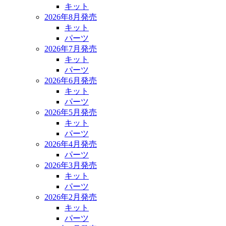
キット
2026年8月発売
キット
パーツ
2026年7月発売
キット
パーツ
2026年6月発売
キット
パーツ
2026年5月発売
キット
パーツ
2026年4月発売
パーツ
2026年3月発売
キット
パーツ
2026年2月発売
キット
パーツ