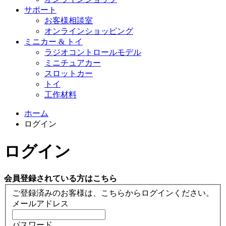
サポート
お客様相談室
オンラインショッピング
ミニカー & トイ
ラジオコントロールモデル
ミニチュアカー
スロットカー
トイ
工作材料
ホーム
ログイン
ログイン
会員登録されている方はこちら
ご登録済みのお客様は、こちらからログインください。
メールアドレス
パスワード