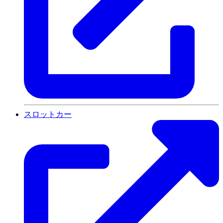
スロットカー