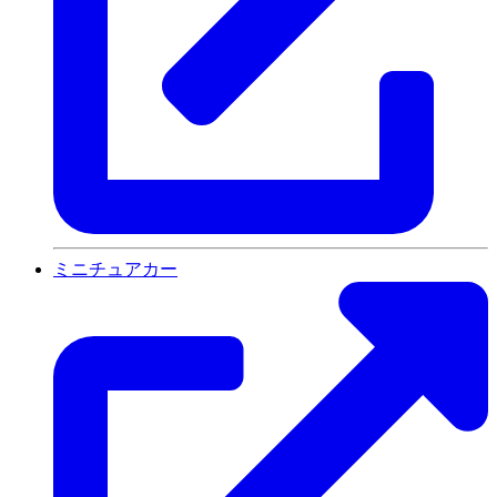
ミニチュアカー