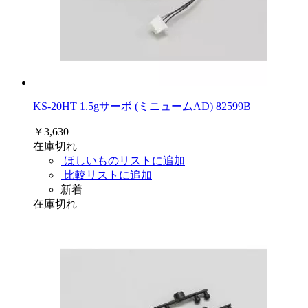
KS-20HT 1.5gサーボ (ミニュームAD) 82599B
￥3,630
在庫切れ
ほしいものリストに追加
比較リストに追加
新着
在庫切れ