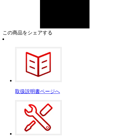
この商品をシェアする
取扱説明書ページへ