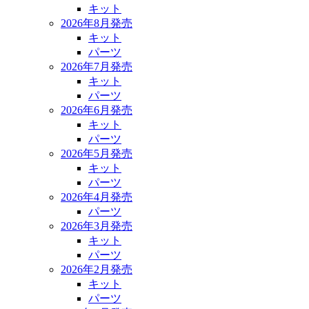
キット
2026年8月発売
キット
パーツ
2026年7月発売
キット
パーツ
2026年6月発売
キット
パーツ
2026年5月発売
キット
パーツ
2026年4月発売
パーツ
2026年3月発売
キット
パーツ
2026年2月発売
キット
パーツ