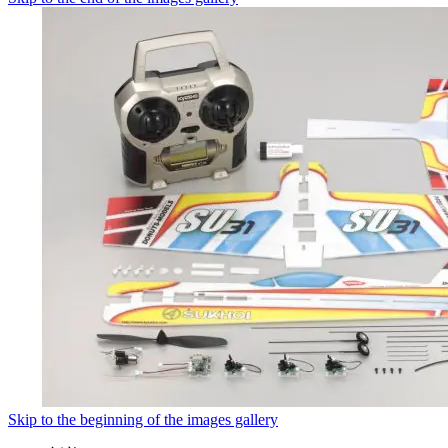
Skip to the beginning of the images gallery