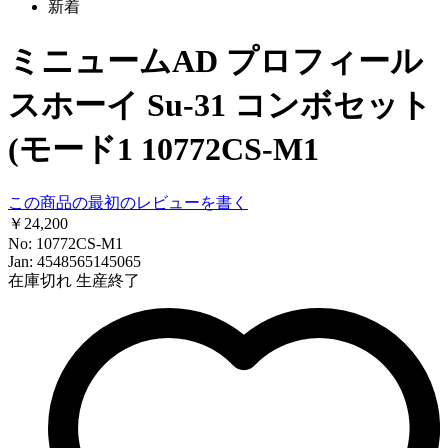
新着
ミニュームAD プロフィール
スホーイ Su-31 コンボセット
(モード1 10772CS-M1
この商品の最初のレビューを書く
￥24,200
No: 10772CS-M1
Jan: 4548565145065
在庫切れ
生産終了