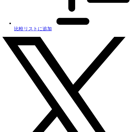
比較リストに追加