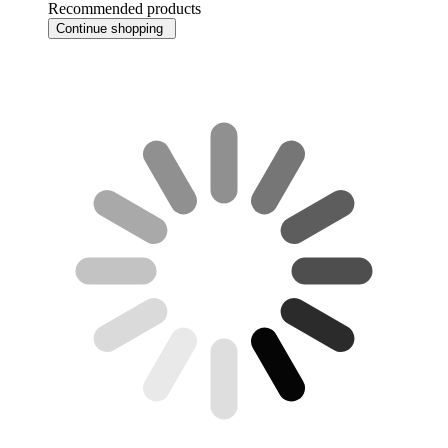
Recommended products
Continue shopping