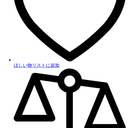
ほしい物リストに追加