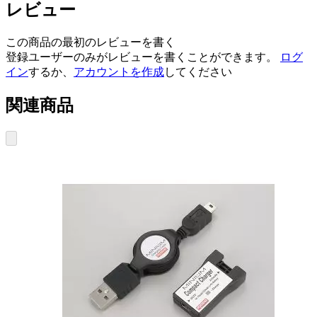
レビュー
この商品の最初のレビューを書く
登録ユーザーのみがレビューを書くことができます。
ログ
イン
するか、
アカウントを作成
してください
関連商品