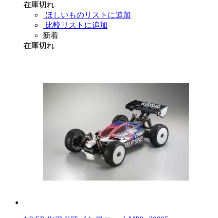
在庫切れ
ほしいものリストに追加
比較リストに追加
新着
在庫切れ