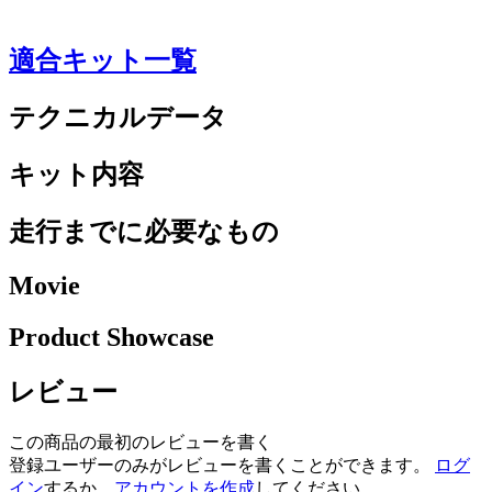
適合キット一覧
テクニカルデータ
キット内容
走行までに必要なもの
Movie
Product Showcase
レビュー
この商品の最初のレビューを書く
登録ユーザーのみがレビューを書くことができます。
ログ
イン
するか、
アカウントを作成
してください