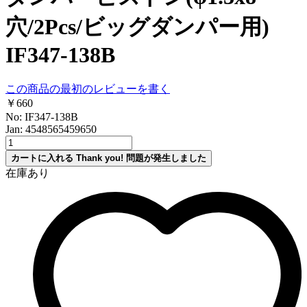
穴/2Pcs/ビッグダンパー用)
IF347-138B
この商品の最初のレビューを書く
￥660
No: IF347-138B
Jan: 4548565459650
カートに入れる
Thank you!
問題が発生しました
在庫あり