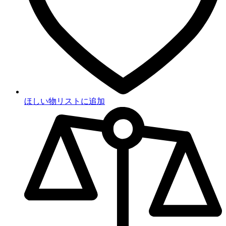
ほしい物リストに追加