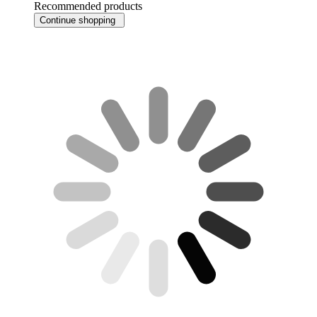
Recommended products
Continue shopping