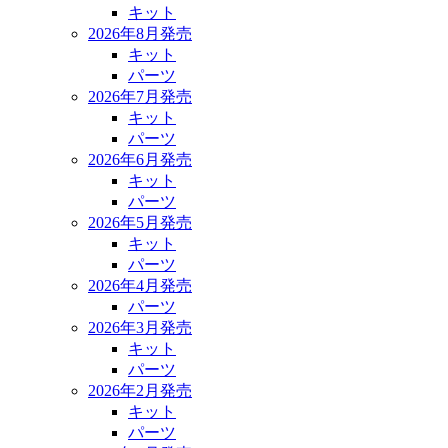
キット
2026年8月発売
キット
パーツ
2026年7月発売
キット
パーツ
2026年6月発売
キット
パーツ
2026年5月発売
キット
パーツ
2026年4月発売
パーツ
2026年3月発売
キット
パーツ
2026年2月発売
キット
パーツ