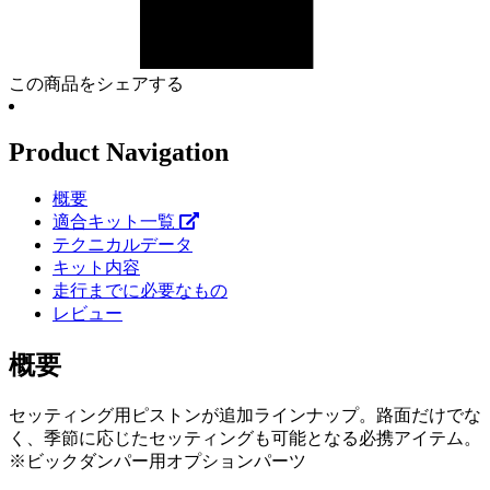
この商品をシェアする
Product Navigation
概要
適合キット一覧
テクニカルデータ
キット内容
走行までに必要なもの
レビュー
概要
セッティング用ピストンが追加ラインナップ。路面だけでな
く、季節に応じたセッティングも可能となる必携アイテム。
※ビックダンパー用オプションパーツ