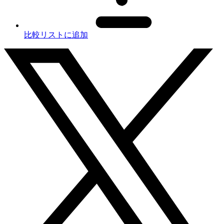
比較リストに追加